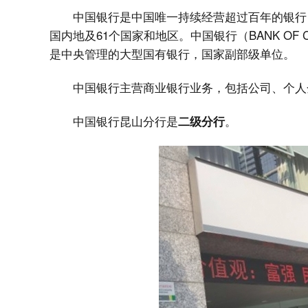
中国银行是中国唯一持续经营超过百年的银行
国内地及61个国家和地区。中国银行（BANK OF 
是中央管理的大型国有银行，国家副部级单位。
中国银行主营商业银行业务，包括公司、个人
中国银行昆山分行是
。
二级分行