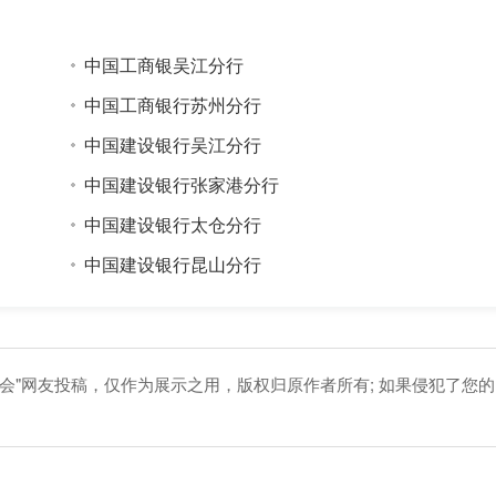
中国工商银吴江分行
中国工商银行苏州分行
中国建设银行吴江分行
中国建设银行张家港分行
中国建设银行太仓分行
中国建设银行昆山分行
会"网友投稿，仅作为展示之用，版权归原作者所有; 如果侵犯了您的