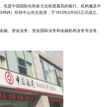
，也是中国国际化和多元化程度最高的银行。机构遍及中
CHINA）经孙中山先生批准，于1912年2月5日正式成立。
金融、资金业务、资金国际业务和金融机构业务等业务。