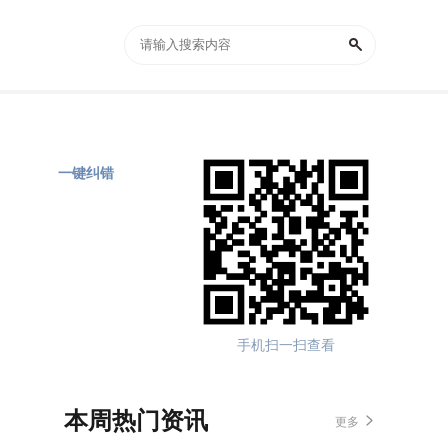
一键纠错
手机扫一扫查看
本周热门资讯
更多