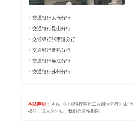
交通银行太仓分行
交通银行昆山分行
交通银行张家港分行
交通银行常熟分行
交通银行吴江分行
交通银行苏州分行
本站声明：
本站《中国银行苏州工业园区分行》由"体
权益，请来信告知，我们会尽快删除。