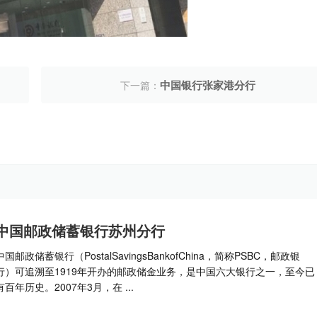
中国银行张家港分行
下一篇：
中国邮政储蓄银行苏州分行
中国邮政储蓄银行（PostalSavingsBankofChina，简称PSBC，邮政银
行）可追溯至1919年开办的邮政储金业务，是中国六大银行之一，至今已
有百年历史。2007年3月，在 ...