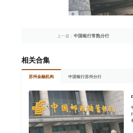
中国银行常熟分行
上一篇：
相关合集
苏州金融机构
中国银行苏州分行