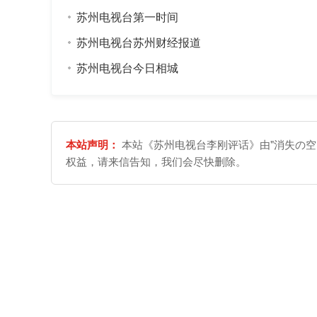
苏州电视台第一时间
苏州电视台苏州财经报道
苏州电视台今日相城
本站声明：
本站《苏州电视台李刚评话》由"消失の空
权益，请来信告知，我们会尽快删除。