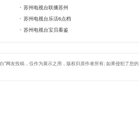
苏州电视台联播苏州
苏州电视台乐活6点档
苏州电视台宝贝看鉴
白"网友投稿，仅作为展示之用，版权归原作者所有; 如果侵犯了您的