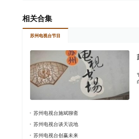
相关合集
苏州电视台节目
苏州电视台施斌聊斋
苏州电视台谈天说地
苏州电视台创赢未来