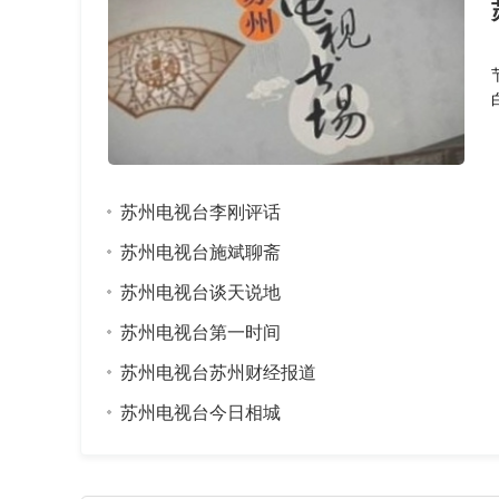
苏州电视台李刚评话
苏州电视台施斌聊斋
苏州电视台谈天说地
苏州电视台第一时间
苏州电视台苏州财经报道
苏州电视台今日相城