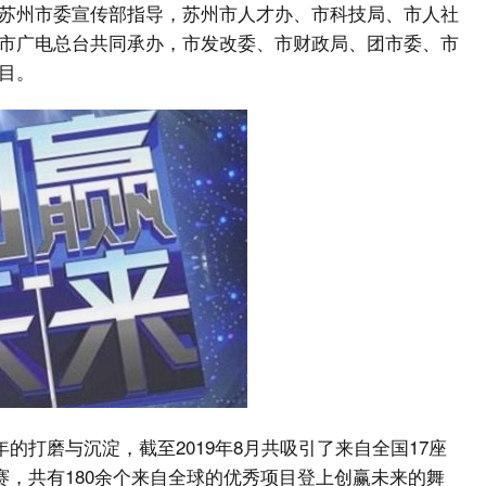
苏州市委宣传部指导，苏州市人才办、市科技局、市人社
市广电总台共同承办，市发改委、市财政局、团市委、市
目。
年的打磨与沉淀，截至2019年8月共吸引了来自全国17座
参赛，共有180余个来自全球的优秀项目登上创赢未来的舞