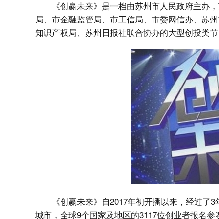
《创赢未来》是一档由苏州市人民政府主办，
局、市金融监管局、市工信局、市委网信办、苏州
知识产权局、苏州日报社联合协办的大型创投类节
《创赢未来》自2017年初开播以来，经过了3
城市，全球9个国家及地区的3117位创业者报名