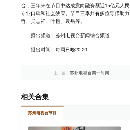
台，三年来在节目中达成意向融资额近15亿元人民
专业口碑和社会效应。节目三季共有多位导师助力
哲、吴志祥、叶檀、袁岳等。
播出频道：苏州电视台新闻综合频道
播出时间：每周日晚20:20
苏州电视台第一时间
上一篇：
相关合集
苏州电视台节目