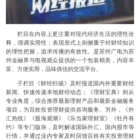
栏目在内容上更注重对现代经济生活的理性诠
释，强调实用性；表现形式上则侧重于对财经知识
的理性把握，追求传播的有效性。是苏州广电为苏
州金融界与电视观众提供的一个包装精美，内容丰
富、方便实用，品味俱佳的交流平台。
子栏目《财经扫描》及时报道国内外重要财经
新闻、快速传递本地财经动态；《理财宝典》则从
专业角度，综合推荐最新理财产品和最新金融服务
项目，为百姓投资理财提供咨询服务。另外，《外
汇热线》《股海观潮》《乐当家理财室》《牡丹有
约》等专门版块，及时解读国际外汇、国内股市等
行情，并通过业内专家及时回馈百姓有关投资理财