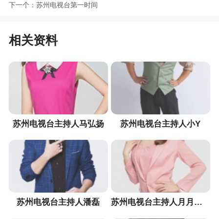
下一个：
苏州电视台第一时间
相关资料
苏州电视台主持人马弘扬
苏州电视台主持人小Y
苏州电视台主持人潘磊
苏州电视台主持人月月姐姐