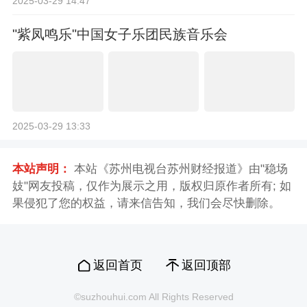
2025-03-29 14:47
"紫凤鸣乐"中国女子乐团民族音乐会
2025-03-29 13:33
本站声明：
本站《苏州电视台苏州财经报道》由"稳场
妓"网友投稿，仅作为展示之用，版权归原作者所有; 如
果侵犯了您的权益，请来信告知，我们会尽快删除。
返回首页
返回顶部
©suzhouhui.com All Rights Reserved