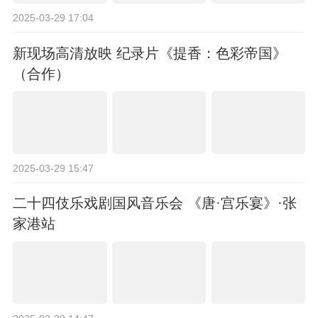
2025-03-29 17:04
新现场高清放映 纪录片《提香：色彩帝国》
（合作）
2025-03-29 15:47
二十四伎乐戏剧国风音乐会 《唐·宫乐宴》·张
家港站