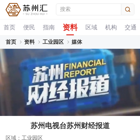
资料
首页
便民
指南
区域
机构
交通
首页
资料
工业园区
媒体
苏州电视台苏州财经报道
区域：工业园区