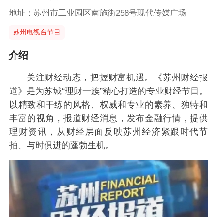
地址：苏州市工业园区南施街258号现代传媒广场
苏州电视台节目
介绍
关注财经动态，把握财富机遇。《苏州财经报
道》是为苏城“理财一族”精心打造的专业财经节目。
以精致和干练的风格、权威和专业的素养、独特和
丰富的视角，报道财经消息，发布金融行情，提供
理财资讯，从财经层面反映苏州经济紧跟时代节
拍、与时俱进的蓬勃生机。