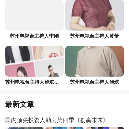
苏州电视台主持人李刚
苏州电视台主持人黄蕾
苏州电视台主持人施斌家族
苏州电视台主持人施斌
最新文章
国内顶尖投资人助力第四季《创赢未来》