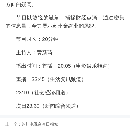
方面的疑问。
节目以敏锐的触角，捕捉财经点滴，通过密集
的信息量，全力展示苏州金融业的风貌。
节目时长：20分钟
主持人：黄新琦
播出时间：首播：20:05（电影娱乐频道）
重播：22:45（生活资讯频道）
23:10（社会经济频道）
次日23:30（新闻综合频道）
上一个：
苏州电视台今日相城