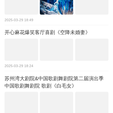
2025-03-29 18:49
开心麻花爆笑客厅喜剧《空降未婚妻》
2025-03-29 18:24
苏州湾大剧院&中国歌剧舞剧院第二届演出季
中国歌剧舞剧院 歌剧《白毛女》