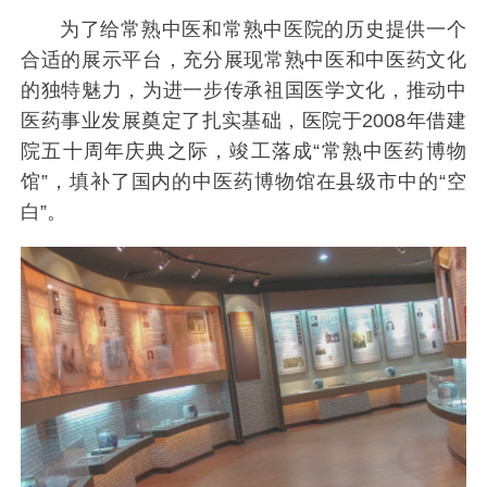
为了给常熟中医和常熟中医院的历史提供一个
合适的展示平台，充分展现常熟中医和中医药文化
的独特魅力，为进一步传承祖国医学文化，推动中
医药事业发展奠定了扎实基础，医院于2008年借建
院五十周年庆典之际，竣工落成“常熟中医药博物
馆”，填补了国内的中医药博物馆在县级市中的“空
白”。