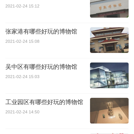
2021-02-24 15:12
张家港有哪些好玩的博物馆
2021-02-24 15:08
吴中区有哪些好玩的博物馆
2021-02-24 15:03
工业园区有哪些好玩的博物馆
2021-02-24 14:50