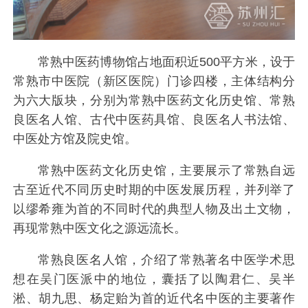
常熟中医药博物馆占地面积近500平方米，设于
常熟市中医院（新区医院）门诊四楼，主体结构分
为六大版块，分别为常熟中医药文化历史馆、常熟
良医名人馆、古代中医药具馆、良医名人书法馆、
中医处方馆及院史馆。
常熟中医药文化历史馆，主要展示了常熟自远
古至近代不同历史时期的中医发展历程，并列举了
以缪希雍为首的不同时代的典型人物及出土文物，
再现常熟中医文化之源远流长。
常熟良医名人馆，介绍了常熟著名中医学术思
想在吴门医派中的地位，囊括了以陶君仁、吴半
淞、胡九思、杨定贻为首的近代名中医的主要著作