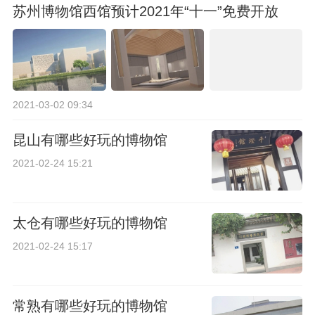
苏州博物馆西馆预计2021年“十一”免费开放
2021-03-02 09:34
昆山有哪些好玩的博物馆
2021-02-24 15:21
太仓有哪些好玩的博物馆
2021-02-24 15:17
常熟有哪些好玩的博物馆