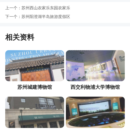
上一个：
苏州西山农家乐东园农家乐
下一个：
苏州阳澄湖半岛旅游度假区
相关资料
苏州城建博物馆
西交利物浦大学博物馆