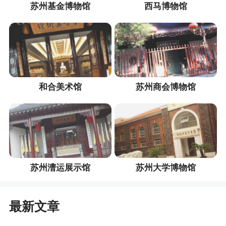
苏州基金博物馆
西马博物馆
和合美术馆
苏州商会博物馆
苏州漕运展示馆
苏州大学博物馆
最新文章