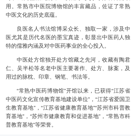
用。常熟市中医院博物馆的丰富藏品，佐证了常熟
中医文化的历史底蕴。
良医名人书法馆博采众长、独取一家，涉及中
医尤其是历代名医的墨宝真迹，彰显出中医药人独
特的儒雅内涵及对中医药事业的全心投入。
中医处方馆独开处方馆藏之先河，收藏有陶君
仁、吴半松等名老中医主要著作、处方、脉案，及
用过的脉枕、印章、钢笔、书法等。
“常熟中医药博物馆”开馆以来，已获得“江苏省
中医药文化宣传教育基地建设单位”，“江苏省爱国卫
生教育基地”，“江苏省健康教育基地”“苏州市科普教
育基地”，“苏州市健康教育和促进基地”，“常熟市科
普教育基地”等荣誉。