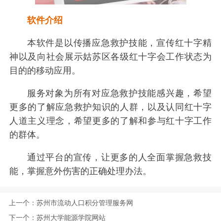
软件介绍
本软件是以传播应急救护技能，宣传红十字精
神以及向社会展示姑苏区各级红十字会工作状态为
目的的移动应用。
服务对象为所有对应急救护技能感兴趣，希望
更多的了解应急救护知识的人群，以及认同红十字
人道主义理念，希望更多的了解和参与红十字工作
的群体。
通过平台的宣传，让更多的人全面掌握急救技
能，掌握意外伤害的正确处理办法。
上一个：
苏州市流动人口积分管理服务网
下一个：
苏州大学能源学院网站