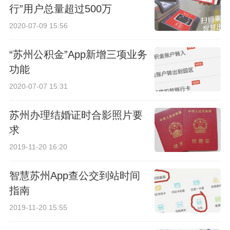
行”用户总量超过500万
2020-07-09 15:56
“苏州公积金”App新增三项业务
功能
2020-07-07 15:31
苏州办理结婚证时合影照片要
求
2019-11-20 16:20
智慧苏州App查公交到站时间
指南
2019-11-20 15:55