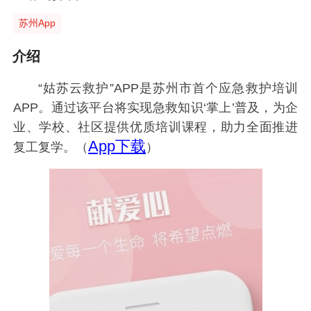
苏州App
介绍
“姑苏云救护”APP是苏州市首个应急救护培训
APP。通过该平台将实现急救知识‘掌上’普及，为企
业、学校、社区提供优质培训课程，助力全面推进
App下载
复工复学。（
）