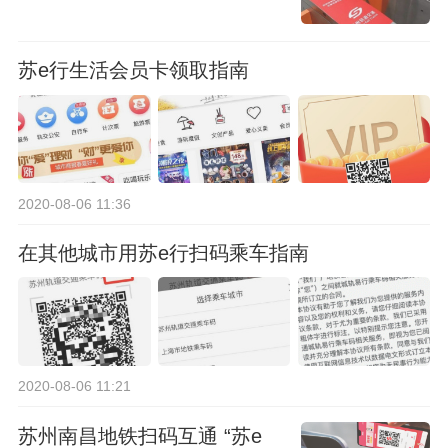
苏e行生活会员卡领取指南
2020-08-06 11:36
在其他城市用苏e行扫码乘车指南
2020-08-06 11:21
苏州南昌地铁扫码互通 “苏e