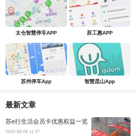
太仓智慧停车APP
苏工惠APP
苏州停车App
智慧昆山App
最新文章
苏e行生活会员卡优惠权益一览
2020-08-06 11:37