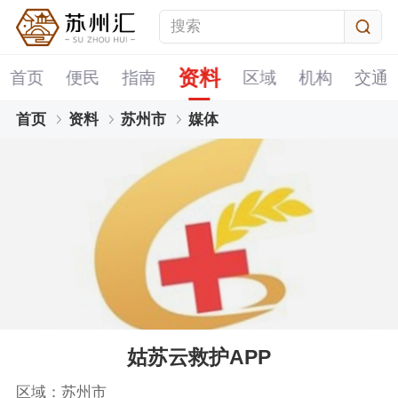
资料
首页
便民
指南
区域
机构
交通
首页
资料
苏州市
媒体
姑苏云救护APP
区域：苏州市