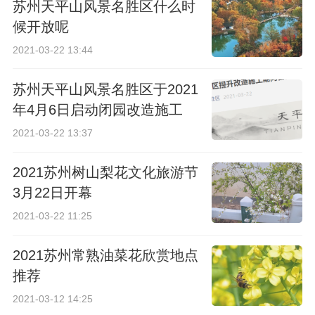
苏州天平山风景名胜区什么时
候开放呢
2021-03-22 13:44
苏州天平山风景名胜区于2021
年4月6日启动闭园改造施工
2021-03-22 13:37
2021苏州树山梨花文化旅游节
3月22日开幕
2021-03-22 11:25
2021苏州常熟油菜花欣赏地点
推荐
2021-03-12 14:25