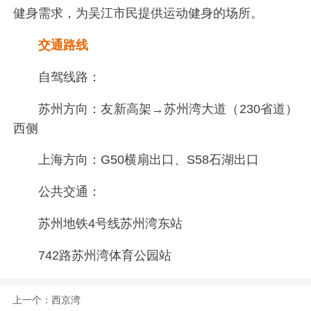
健身需求，为吴江市民提供运动健身的场所。
交通路线
自驾线路：
苏州方向：友新高架→苏州湾大道（230省道）
西侧
上海方向：G50横扇出口、S58石湖出口
公共交通：
苏州地铁4号线苏州湾东站
742路苏州湾体育公园站
上一个：
西京湾