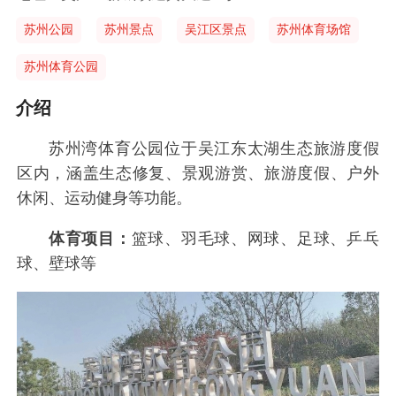
苏州公园
苏州景点
吴江区景点
苏州体育场馆
苏州体育公园
介绍
苏州湾体育公园位于吴江东太湖生态旅游度假
区内，涵盖生态修复、景观游赏、旅游度假、户外
休闲、运动健身等功能。
体育项目：
篮球、羽毛球、网球、足球、乒乓
球、壁球等