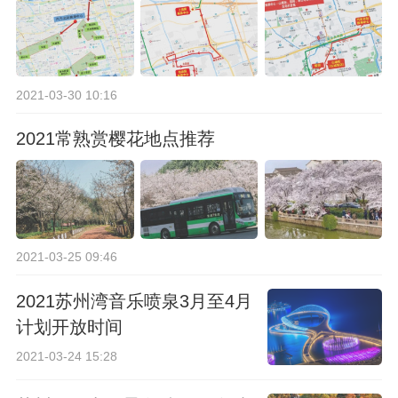
2021-03-30 10:16
2021常熟赏樱花地点推荐
2021-03-25 09:46
2021苏州湾音乐喷泉3月至4月
计划开放时间
2021-03-24 15:28