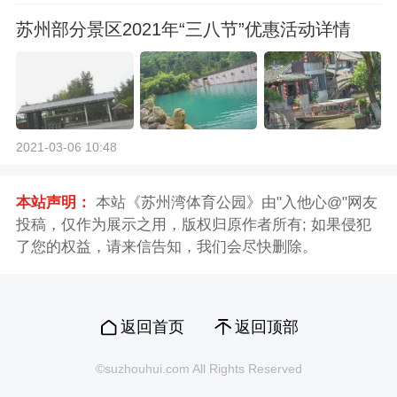
苏州部分景区2021年“三八节”优惠活动详情
2021-03-06 10:48
本站声明：
本站《苏州湾体育公园》由"入他心@"网友
投稿，仅作为展示之用，版权归原作者所有; 如果侵犯
了您的权益，请来信告知，我们会尽快删除。
返回首页
返回顶部
©suzhouhui.com All Rights Reserved