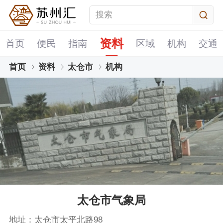
资料
首页
便民
指南
区域
机构
交通
首页
资料
太仓市
机构
太仓市气象局
地址：太仓市太平北路98