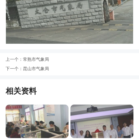
上一个：
常熟市气象局
下一个：
昆山市气象局
相关资料