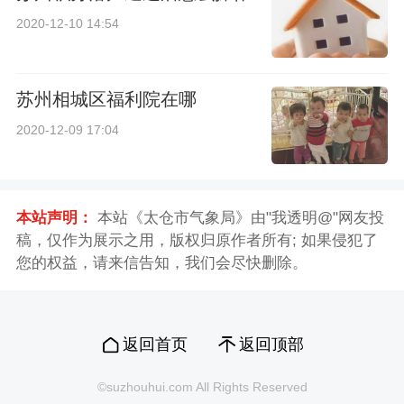
2020-12-10 14:54
苏州相城区福利院在哪
2020-12-09 17:04
本站声明：
本站《太仓市气象局》由"我透明@"网友投
稿，仅作为展示之用，版权归原作者所有; 如果侵犯了
您的权益，请来信告知，我们会尽快删除。
返回首页
返回顶部
©suzhouhui.com All Rights Reserved