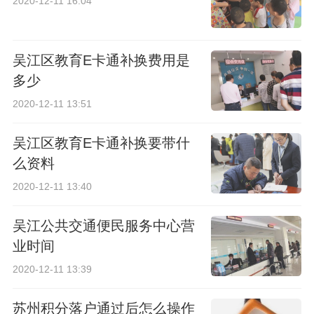
2020-12-11 16:04
吴江区教育E卡通补换费用是
多少
2020-12-11 13:51
吴江区教育E卡通补换要带什
么资料
2020-12-11 13:40
吴江公共交通便民服务中心营
业时间
2020-12-11 13:39
苏州积分落户通过后怎么操作