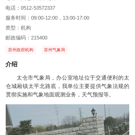
电话：0512-53572337
服务时间：09:00-12:00，13:00-17:00
类型：机构
邮政编码：215400
苏州政府机构
苏州气象局
介绍
太仓市气象局，办公室地址位于交通便利的太
仓城厢镇太平北路底，我单位主要提供气象法规的
贯彻实施和气象地面观测业务，天气预报等。