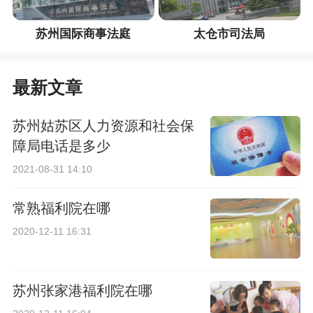
苏州国际商事法庭
太仓市司法局
最新文章
苏州姑苏区人力资源和社会保
障局电话是多少
2021-08-31 14:10
常熟福利院在哪
2020-12-11 16:31
苏州张家港福利院在哪