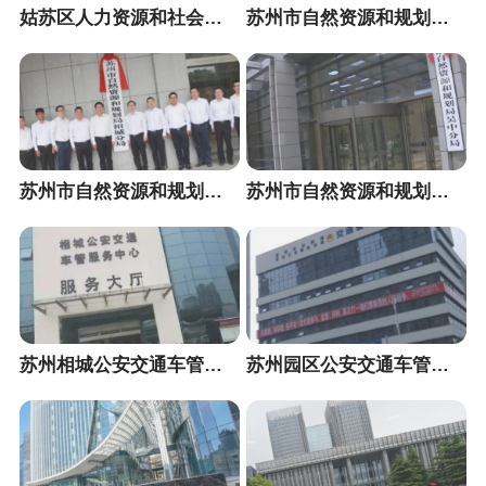
姑苏区人力资源和社会保障局
苏州市自然资源和规划局高新区分局
苏州市自然资源和规划局相城分局
苏州市自然资源和规划局吴中分局
苏州相城公安交通车管服务中心
苏州园区公安交通车管服务中心