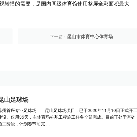
视转播的需要，是国内同级体育馆使用整屏全彩面积最大
昆山市体育中心体育场
下一篇：
昆山足球场
苏州首座专业足球场——昆山足球场项目，已于2020年11月10日正式开
建设。仅用35天，主体育场桩基工程施工任务全部完成。目前正处于基础
施工阶段，计划春节前完 ...