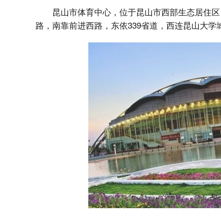
昆山市体育中心，位于昆山市西部生态居住区
路，南靠前进西路，东依339省道，西连昆山大学