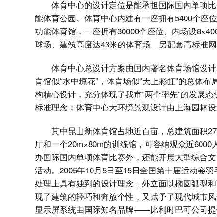
体育中心的设计定位是能承担国际国内单项比
能体育公园。体育中心内建有一座拥有5400个座位
功能体育馆，一座拥有30000个座位、内场设8×4
球场、建筑高度达43米的体育场，另配套高标准
体育中心总设计方案由国内著名体育场馆设计
育馆似“水中琼花”，体育场似“天上彩虹”的总体
构精心设计，充分体现了我市“两个率先”的发展态
标准理念；体育中心大环境景观设计由上海园林设
其中昆山新体育馆占地近百亩，总建筑面积2768
厅和一个20m×80m的训练馆，可容纳观众近60
办国际国内单项体育比赛外，还能开展大型综合文
活动。2005年10月5日至15日全国第十届运动
处理上具有独到的设计理念，外立面以椭圆弧型和
现了建筑的轻巧和奔放个性，又赋予了现代城市风貌
显示屏系统由国际知名品牌——比利时巴可公司提