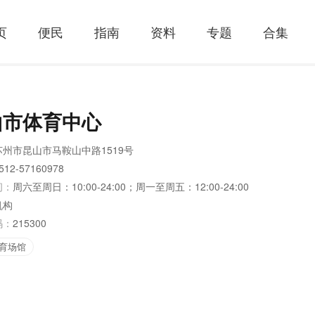
页
便民
指南
资料
专题
合集
山市体育中心
苏州市昆山市马鞍山中路1519号
512-57160978
间：
周六至周日：10:00-24:00；周一至周五：12:00-24:00
机构
码：
215300
育场馆