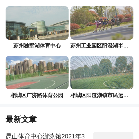
苏州独墅湖体育中心
苏州工业园区阳澄湖半岛西湖湾生态体育公园
相城区广济路体育公园
相城区阳澄湖镇市民运动公园
最新文章
昆山体育中心游泳馆2021年3