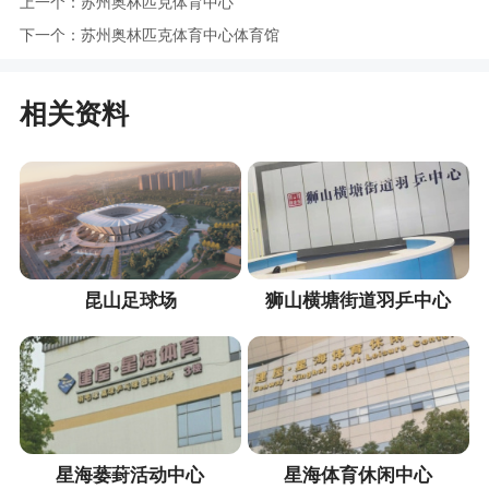
上一个：
苏州奥林匹克体育中心
下一个：
苏州奥林匹克体育中心体育馆
相关资料
昆山足球场
狮山横塘街道羽乒中心
星海蒌葑活动中心
星海体育休闲中心