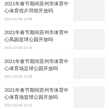
2021年春节期间苏州市体育中
心体育馆乒羽馆开放吗
2021-02-06 13:38
2021年春节期间苏州市体育中
心凤园篮球公园开放吗
2021-02-06 13:34
2021年春节期间苏州市体育中
心体育场足球公园开放吗
2021-02-06 13:28
2021年春节期间苏州市体育中
心体育场篮球公园开放吗
2021-02-06 13:22