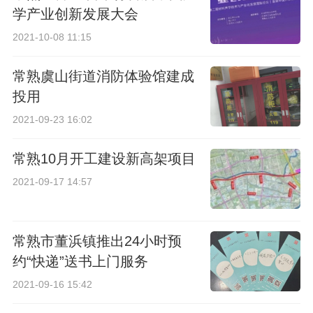
学产业创新发展大会
2021-10-08 11:15
常熟虞山街道消防体验馆建成
投用
2021-09-23 16:02
常熟10月开工建设新高架项目
2021-09-17 14:57
常熟市董浜镇推出24小时预
约“快递”送书上门服务
2021-09-16 15:42