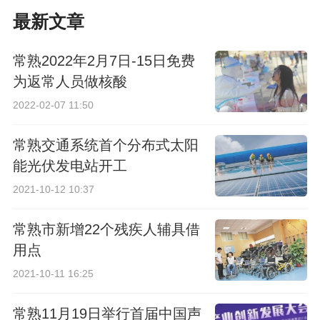
最新文章
常熟2022年2月7日-15日免费
为返常人员做核酸
2022-02-07 11:50
常熟交通系统首个分布式太阳
能光伏发电站开工
2021-10-12 10:37
常熟市新增22个残疾人辅具借
用点
2021-10-11 16:25
常熟11月19日举行首届中国声