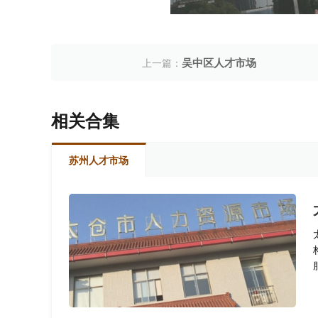
吴中区人才市场
上一篇：
相关合集
苏州人才市场