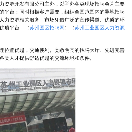
力资源开发有限公司主办，以举办各类现场招聘会为主要
的平台；同时根据客户需要，组织全国范围内的异地招聘
人力资源相关服务。市场凭借广泛的宣传渠道、优质的环
优质平台。（
苏州园区招聘网
）（
苏州工业园区人力资源
理位置优越，交通便利。宽敞明亮的招聘大厅、先进完善
各类人才提供舒适优越的交流环境和条件。