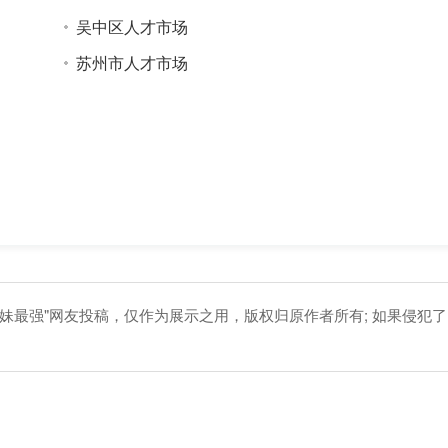
吴中区人才市场
苏州市人才市场
妹最强"网友投稿，仅作为展示之用，版权归原作者所有; 如果侵犯了