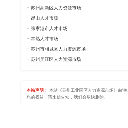
苏州高新区人力资源市场
昆山人才市场
张家港市人才市场
常熟人才市场
苏州市相城区人力资源市场
苏州吴江区人力资源市场
本站声明：
本站《苏州工业园区人力资源市场》由"撩
您的权益，请来信告知，我们会尽快删除。