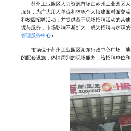
苏州工业园区人力资源市场由苏州工业园区人
服务，为广大用人单位和求职个人搭建面对面交流
和校园招聘活动；并提供基于现场招聘活动的其他
境与服务，市场影响不断扩大，成为招聘与求职的
管理服务中心
）
市场位于苏州工业园区湖东行政中心广场，地
的配套设施，热情周到的现场服务，给招聘单位和