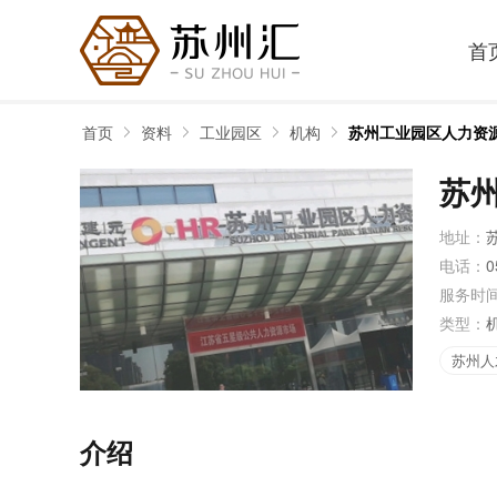
首
首页
资料
工业园区
机构
苏州工业园区人力资
苏
地址：
电话：
0
服务时
类型：
苏州人
介绍