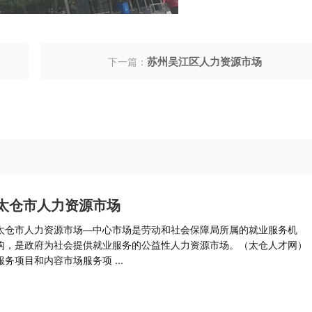
苏州吴江区人力资源市场
下一篇：
太仓市人力资源市场
太仓市人力资源市场—中心市场是劳动和社会保障局所属的就业服务机
构，是政府为社会提供就业服务的公益性人力资源市场。（太仓人才网）
服务项目和内容市场服务项 ...