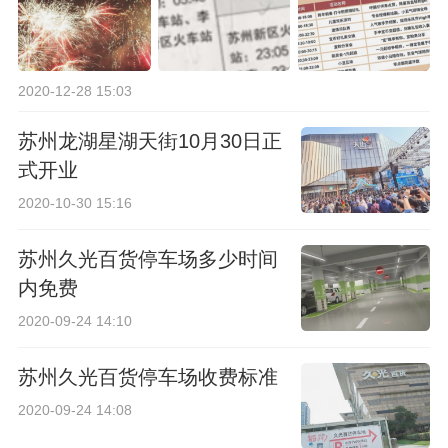
2020-12-28 15:03
苏州龙湖星湖天街10月30日正
式开业
2020-10-30 15:16
苏州久光百货停车场多少时间
内免费
2020-09-24 14:10
苏州久光百货停车场收费标准
2020-09-24 14:08