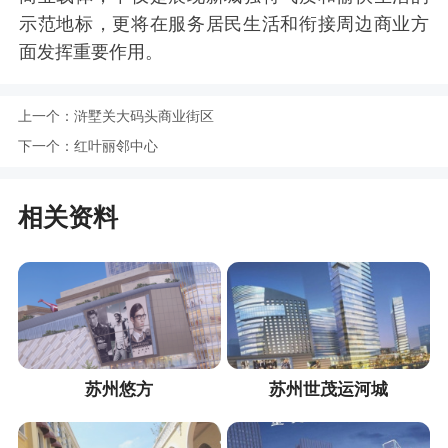
示范地标，更将在服务居民生活和衔接周边商业方
面发挥重要作用。
上一个：
浒墅关大码头商业街区
下一个：
红叶丽邻中心
相关资料
苏州悠方
苏州世茂运河城