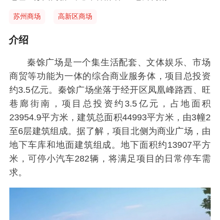
苏州商场
高新区商场
介绍
秦馀广场是一个集生活配套、文体娱乐、市场
商贸等功能为一体的综合商业服务体，项目总投资
约3.5亿元。秦馀广场坐落于经开区凤凰峰路西、旺
巷廊街南，项目总投资约3.5亿元，占地面积
23954.9平方米，建筑总面积44993平方米，由3幢2
至6层建筑组成。据了解，项目北侧为商业广场，由
地下车库和地面建筑组成。地下面积约13907平方
米，可停小汽车282辆，将满足项目的日常停车需
求。