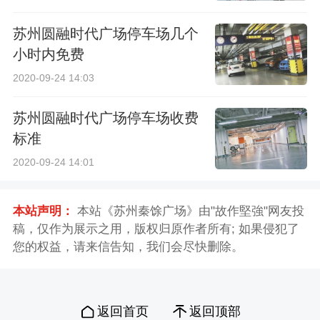
苏州圆融时代广场停车场几个
小时内免费
2020-09-24 14:03
苏州圆融时代广场停车场收费
标准
2020-09-24 14:01
本站声明：
本站《苏州秦馀广场》由"故作堅強"网友投
稿，仅作为展示之用，版权归原作者所有; 如果侵犯了
您的权益，请来信告知，我们会尽快删除。
返回首页
返回顶部