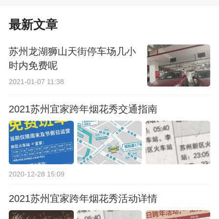
最新文章
苏州龙湖狮山天街停车场几小
时内免费呢
2021-01-07 11:38
2021苏州宜家跨年烟花秀交通指南
2020-12-28 15:09
2021苏州宜家跨年烟花秀活动详情