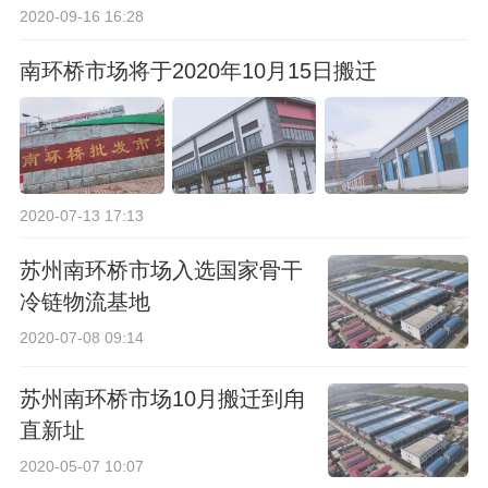
2020-09-16 16:28
南环桥市场将于2020年10月15日搬迁
2020-07-13 17:13
苏州南环桥市场入选国家骨干
冷链物流基地
2020-07-08 09:14
苏州南环桥市场10月搬迁到甪
直新址
2020-05-07 10:07