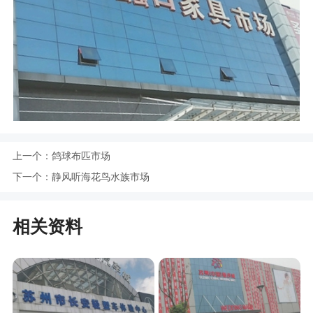
上一个：
鸽球布匹市场
下一个：
静风听海花鸟水族市场
相关资料