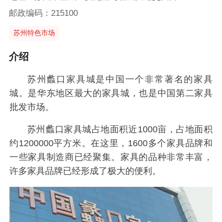
邮政编码：215100
苏州特色市场
介绍
苏州蠡口家具城是中国一个非常著名的家具
城。是华东地区最大的家具城，也是中国第二家具
批发市场。
苏州蠡口家具城占地面积近1000亩，占地面积
约1200000平方米。在这里，1600多个家具品牌和
一些家具制造商已经聚集。家具的品种非常丰富，
许多家具品牌已经形成了极大的便利。