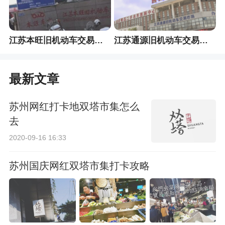
江苏本旺旧机动车交易市场
江苏通源旧机动车交易市场
最新文章
苏州网红打卡地双塔市集怎么
去
2020-09-16 16:33
苏州国庆网红双塔市集打卡攻略