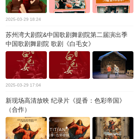
2025-03-29 18:24
苏州湾大剧院&中国歌剧舞剧院第二届演出季
中国歌剧舞剧院 歌剧《白毛女》
2025-03-29 17:04
新现场高清放映 纪录片《提香：色彩帝国》
（合作）