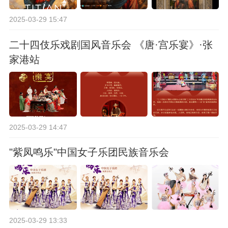
2025-03-29 15:47
二十四伎乐戏剧国风音乐会 《唐·宫乐宴》·张
家港站
2025-03-29 14:47
"紫凤鸣乐"中国女子乐团民族音乐会
2025-03-29 13:33