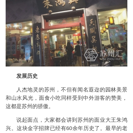
发展历史
人杰地灵的苏州，不但有闻名遐迩的园林美景
和山水风光，面食小吃同样受到中外游客的赞美，
这都是苏州的骄傲。
说起面点，大家都会讲到苏州的面业大王朱鸿
兴。这块金字招牌已经有60余年历史了。最早的老