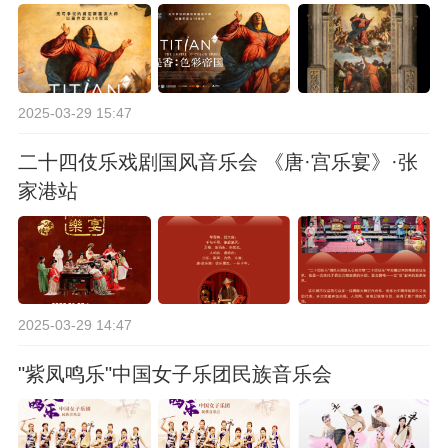
2025-03-29 15:47
二十四伎乐戏剧国风音乐会 《唐·宫乐宴》·张
家港站
2025-03-29 14:47
"紫凤鸣乐"中国女子乐团民族音乐会