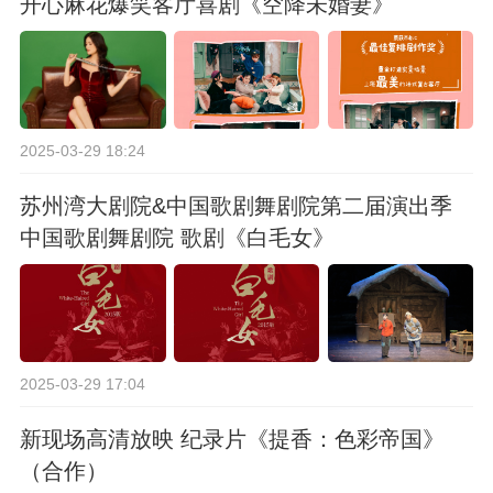
开心麻花爆笑客厅喜剧《空降未婚妻》
2025-03-29 18:24
苏州湾大剧院&中国歌剧舞剧院第二届演出季
中国歌剧舞剧院 歌剧《白毛女》
2025-03-29 17:04
新现场高清放映 纪录片《提香：色彩帝国》
（合作）