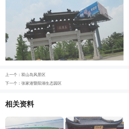
上一个：
双山岛风景区
下一个：
张家港暨阳湖生态园区
相关资料