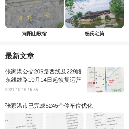
河阳山歌馆
杨氏宅第
最新文章
张家港公交209路西线及229路
东线线路10月14日起恢复运营
2021-10-15 15:35
张家港市已完成5245个停车位优化