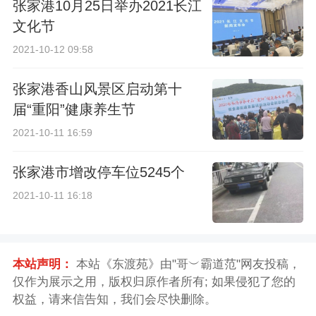
张家港10月25日举办2021长江
文化节
2021-10-12 09:58
张家港香山风景区启动第十
届“重阳”健康养生节
2021-10-11 16:59
张家港市增改停车位5245个
2021-10-11 16:18
本站声明：
本站《东渡苑》由"哥︶霸道范"网友投稿，
仅作为展示之用，版权归原作者所有; 如果侵犯了您的
权益，请来信告知，我们会尽快删除。