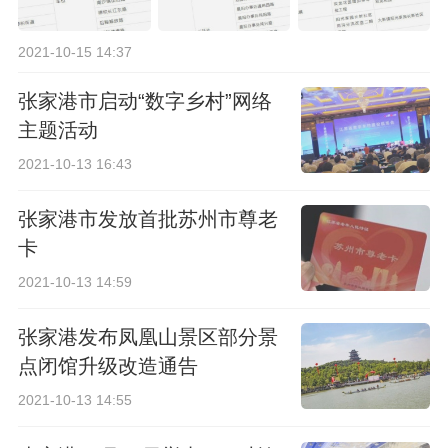
2021-10-15 14:37
张家港市启动“数字乡村”网络
主题活动
2021-10-13 16:43
张家港市发放首批苏州市尊老
卡
2021-10-13 14:59
张家港发布凤凰山景区部分景
点闭馆升级改造通告
2021-10-13 14:55