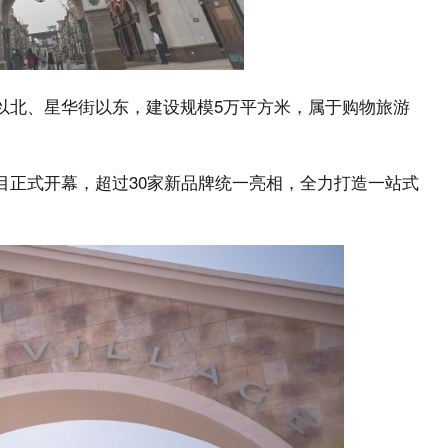
道以北、星华街以东，建设规模5万平方米，属于购物旅游
项目正式开幕，超过30家新品牌统一亮相，全力打造一站式