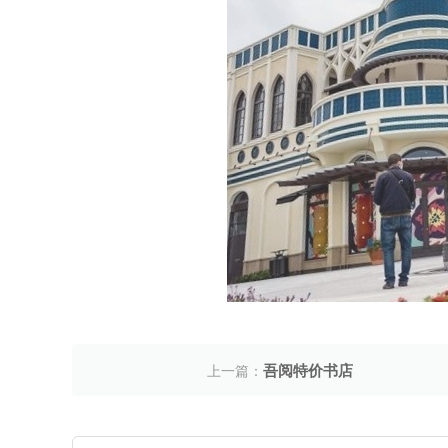
吾阅特价书店
上一篇：