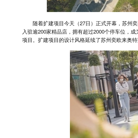
随着扩建项目今天（27日）正式开幕，苏州
入驻逾200家精品店，拥有超过2000个停车位，
项目。扩建项目的设计风格延续了苏州奕欧来奥特