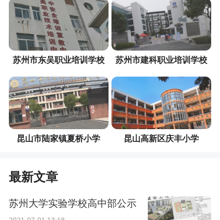
苏州市东吴职业培训学校
苏州市建科职业培训学校
昆山市陆家镇夏桥小学
昆山高新区庆丰小学
最新文章
苏州大学实验学校高中部公示
2021-07-01 13:18