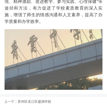
境、精神激励、改进教学、参与实践、心理保健”等
途径和方法，有力促进了学校素质教育的深入实
施，增强了师生的情感沟通和人文素养，提高了办
学质量和办学效率。
上一个：
苏州区吴江区盛湖学校