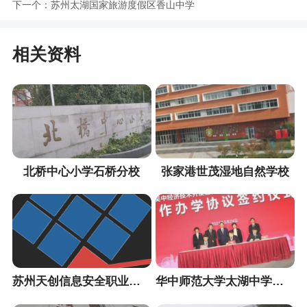
下一个：
苏州太湖国家旅游度假区香山中学
相关资料
北桥中心小学石桥分校
张家港世茂湿地自然学校
苏州天创信息安全职业培训中心
华中师范大学太湖中学（暂定名）