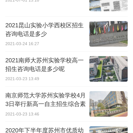
2021昆山实验小学西校区招生
咨询电话是多少
2021-03-24 16:27
2021南师大苏州实验学校高一
招生咨询电话是多少呢
2021-03-23 13:49
南京师范大学苏州实验学校4月
3日举行新高一自主招生综合素
质考查
2021-03-23 13:46
2020年下半年度苏州市优质幼