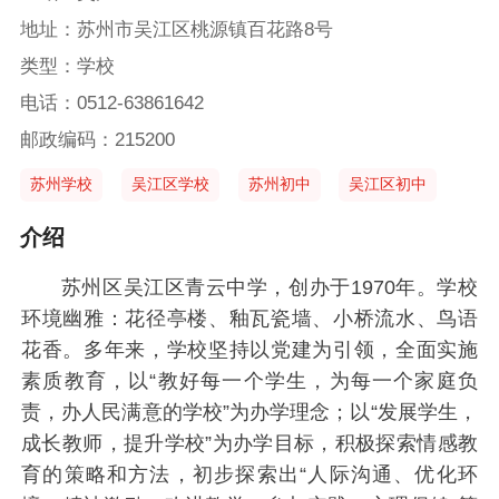
地址：苏州市吴江区桃源镇百花路8号
类型：学校
电话：0512-63861642
邮政编码：215200
苏州学校
吴江区学校
苏州初中
吴江区初中
介绍
苏州区吴江区青云中学，创办于1970年。学校
环境幽雅：花径亭楼、釉瓦瓷墙、小桥流水、鸟语
花香。多年来，学校坚持以党建为引领，全面实施
素质教育，以“教好每一个学生，为每一个家庭负
责，办人民满意的学校”为办学理念；以“发展学生，
成长教师，提升学校”为办学目标，积极探索情感教
育的策略和方法，初步探索出“人际沟通、优化环