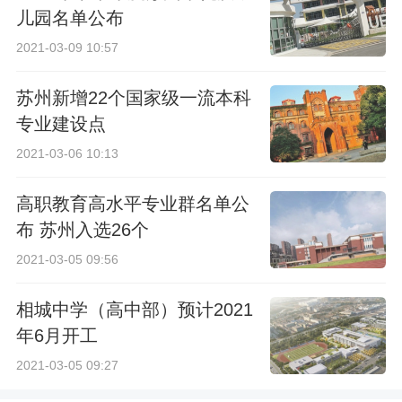
儿园名单公布
2021-03-09 10:57
苏州新增22个国家级一流本科
专业建设点
2021-03-06 10:13
高职教育高水平专业群名单公
布 苏州入选26个
2021-03-05 09:56
相城中学（高中部）预计2021
年6月开工
2021-03-05 09:27