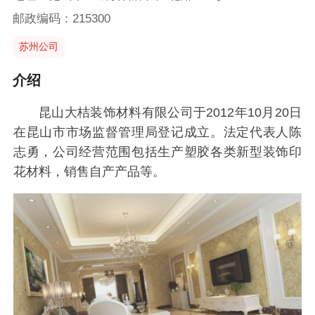
邮政编码：215300
苏州公司
介绍
昆山大桔装饰材料有限公司于2012年10月20日
在昆山市市场监督管理局登记成立。法定代表人陈
志勇，公司经营范围包括生产塑胶各类新型装饰印
花材料，销售自产产品等。