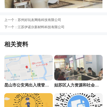
上一个：
苏州好玩友网络科技有限公司
下一个：
江苏伊诺尔新材料科技有限公司
相关资料
昆山市公安局出入境管理大队
姑苏区人力资源和社会保障局