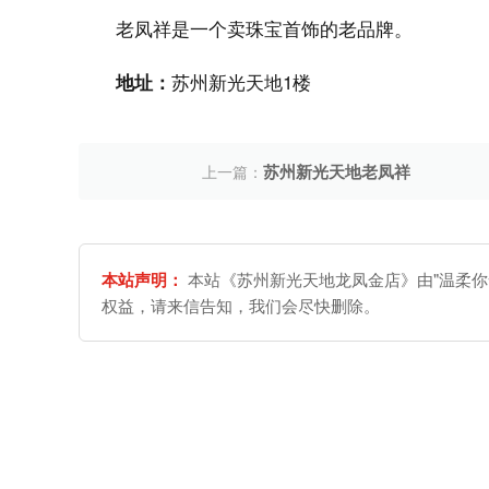
老凤祥是一个卖珠宝首饰的老品牌。
苏州新光天地1楼
地址：
苏州新光天地老凤祥
上一篇：
本站声明：
本站《苏州新光天地龙凤金店》由"温柔你
权益，请来信告知，我们会尽快删除。