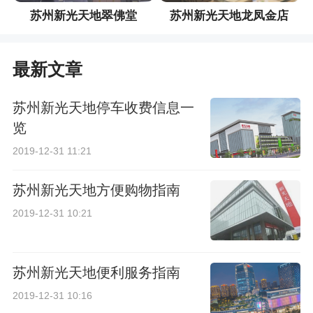
苏州新光天地翠佛堂
苏州新光天地龙凤金店
最新文章
苏州新光天地停车收费信息一
览
2019-12-31 11:21
苏州新光天地方便购物指南
2019-12-31 10:21
苏州新光天地便利服务指南
2019-12-31 10:16