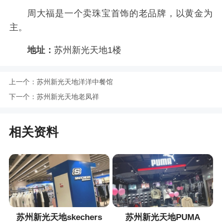
周大福是一个卖珠宝首饰的老品牌，以黄金为
主。
地址：
苏州新光天地1楼
上一个：
苏州新光天地洋洋中餐馆
下一个：
苏州新光天地老凤祥
相关资料
苏州新光天地skechers
苏州新光天地PUMA