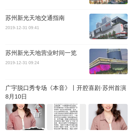
苏州新光天地交通指南
2019-12-31 09:41
苏州新光天地营业时间一览
2019-12-31 09:24
广宇脱口秀专场《本音》丨开腔喜剧·苏州首演
8月10日