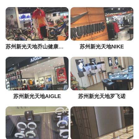
苏州新光天地乔山健康科技
苏州新光天地NIKE
苏州新光天地AIGLE
苏州新光天地罗飞诺