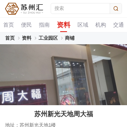
资料
首页
便民
指南
区域
机构
交通
首页
资料
工业园区
商铺
苏州新光天地周大福
地址：苏州新光天地1楼