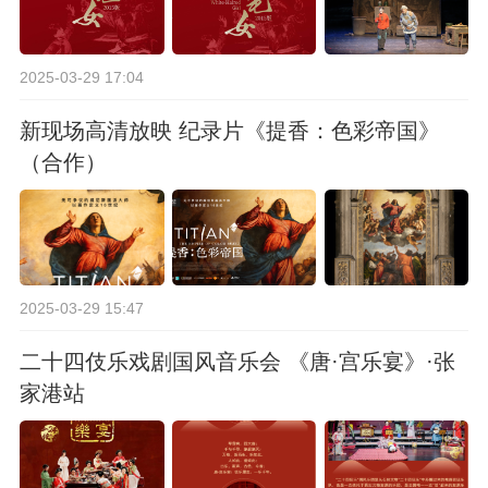
2025-03-29 17:04
新现场高清放映 纪录片《提香：色彩帝国》
（合作）
2025-03-29 15:47
二十四伎乐戏剧国风音乐会 《唐·宫乐宴》·张
家港站