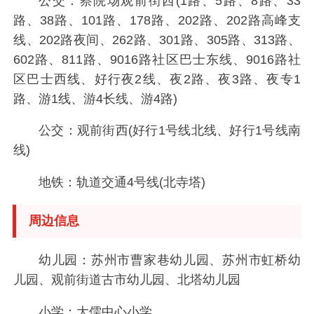
公交：察院场观前街西(1路、5路、8路、33
路、38路、101路、178路、202路、202路高峰支
线、202路夜间、262路、301路、305路、313路、
602路、811路、9016路社区巴士东线、9016路社
区巴士西线、好行夜2线、夜2路、夜3路、夜专1
路、游1线、游4长线、游4路)
公交：观前街西(好行1号线北线、好行1号线南
线)
地铁：轨道交通4号线(北寺塔)
周边信息
幼儿园：苏州市曹家巷幼儿园、苏州市虹桥幼
儿园、观前街道古市幼儿园、北塔幼儿园
小学：大儒中心小学