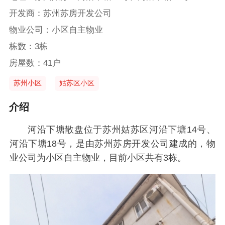
开发商：苏州苏房开发公司
物业公司：小区自主物业
栋数：3栋
房屋数：41户
苏州小区
姑苏区小区
介绍
河沿下塘散盘位于苏州姑苏区河沿下塘14号、
河沿下塘18号，是由苏州苏房开发公司建成的，物
业公司为小区自主物业，目前小区共有3栋。