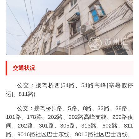
交通状况
公交：接驾桥西(54路、54路高峰[寒暑假停
运]、811路)
公交：接驾桥(1路、5路、8路、33路、38路、
101路、178路、202路、202路高峰支线、202路夜
间、262路、301路、305路、313路、602路、811
路、9016路社区巴士东线、9016路社区巴士西线、