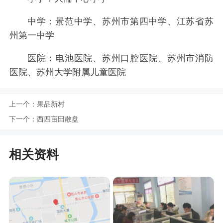
中学：景范中学、苏州市第四中学、江苏省苏
州第一中学
医院：电池医院、苏州口腔医院、苏州市消防
医院、苏州大学附属儿童医院
上一个：
果品新村
下一个：
西四亩田散盘
相关资料