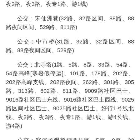
夜2路、夜3路、夜专1路、游1线)
公交：宋仙洲巷(32路、32路区间、88路、88
路夜间区间、529路、811路)
公交：中市桥(31路、32路、32路区间、88
路、88路夜间区间、529路)
公交：北寺塔(1路、5路、8路、33路、54路、
54路高峰[寒暑假停运]、101路、178路、202路、
202路高峰支线、202路夜间、262路、301路、305
路、313路、602路、811路、9009路社区巴士、
9016路社区巴士东线、9016路社区巴士西线、9025
路区间社区巴士、9025路社区巴士、好行1号线北
线、夜2路、夜3路、夜专1路、游1线、游4长线、
游4路)