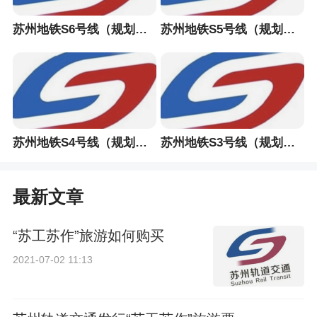
苏州地铁S6号线（规划中）
苏州地铁S5号线（规划中）
苏州地铁S4号线（规划中）
苏州地铁S3号线（规划中）
最新文章
“苏工苏作”旅游如何购买
2021-07-02 11:13