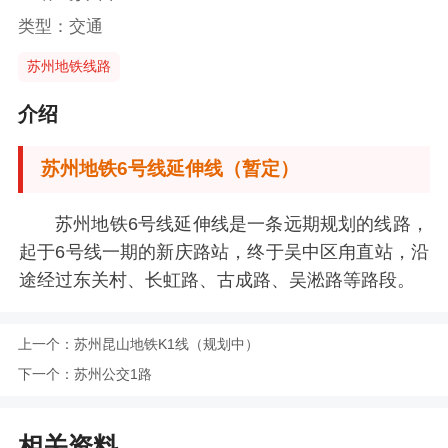
类型：交通
苏州地铁线路
介绍
苏州地铁6号线延伸线（暂定）
苏州地铁6号线延伸线是一条远期规划的线路，
起于6号线一期的新庆路站，终于吴中区甪直站，沿
途经过东关村、长虹路、古成路、吴淞路等路段。
上一个：
苏州昆山地铁K1线（规划中）
下一个：
苏州公交1路
相关资料