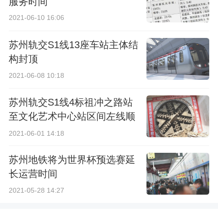
服务时间
2021-06-10 16:06
苏州轨交S1线13座车站主体结
构封顶
2021-06-08 10:18
苏州轨交S1线4标祖冲之路站
至文化艺术中心站区间左线顺
利贯通
2021-06-01 14:18
苏州地铁将为世界杯预选赛延
长运营时间
2021-05-28 14:27