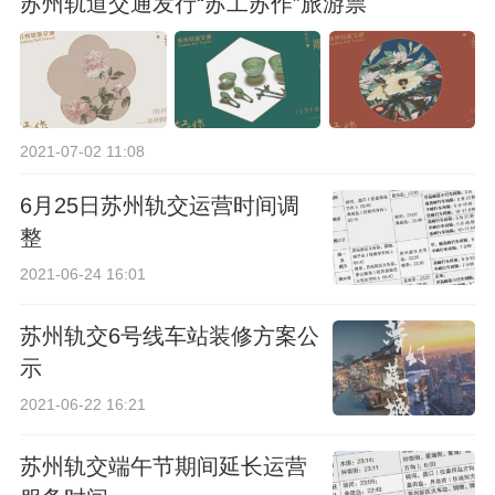
苏州轨道交通发行“苏工苏作”旅游票
2021-07-02 11:08
6月25日苏州轨交运营时间调
整
2021-06-24 16:01
苏州轨交6号线车站装修方案公
示
2021-06-22 16:21
苏州轨交端午节期间延长运营