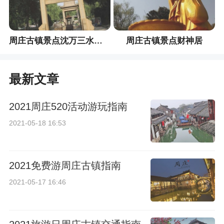
周庄古镇景点沈万三水底墓
周庄古镇景点财神居
最新文章
2021周庄520活动游玩指南
2021-05-18 16:53
2021免费游周庄古镇指南
2021-05-17 16:46