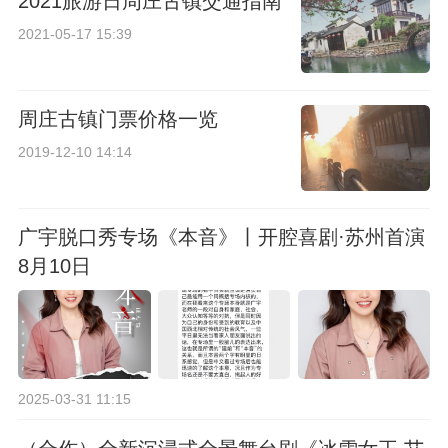
2021旅游日周庄古镇交通指南
2021-05-17 15:39
周庄古镇门票价格一览
2019-12-10 14:14
广宇脱口秀专场《本音》丨开腔喜剧·苏州首演
8月10日
2025-03-31 11:15