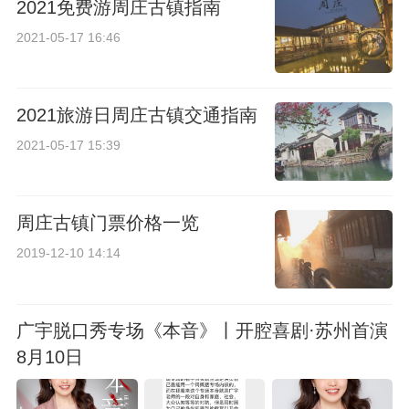
2021免费游周庄古镇指南
2021-05-17 16:46
2021旅游日周庄古镇交通指南
2021-05-17 15:39
周庄古镇门票价格一览
2019-12-10 14:14
广宇脱口秀专场《本音》丨开腔喜剧·苏州首演
8月10日