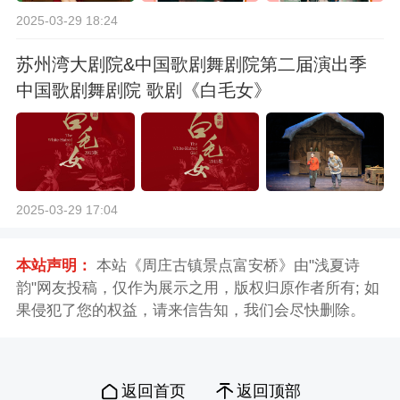
2025-03-29 18:24
苏州湾大剧院&中国歌剧舞剧院第二届演出季
中国歌剧舞剧院 歌剧《白毛女》
2025-03-29 17:04
本站声明：
本站《周庄古镇景点富安桥》由"浅夏诗
韵"网友投稿，仅作为展示之用，版权归原作者所有; 如
果侵犯了您的权益，请来信告知，我们会尽快删除。
返回首页
返回顶部