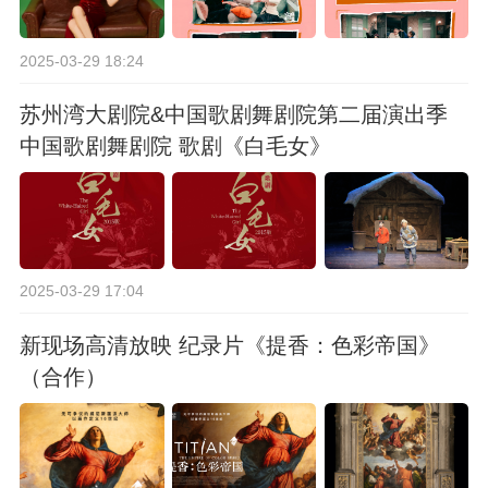
2025-03-29 18:24
苏州湾大剧院&中国歌剧舞剧院第二届演出季
中国歌剧舞剧院 歌剧《白毛女》
2025-03-29 17:04
新现场高清放映 纪录片《提香：色彩帝国》
（合作）