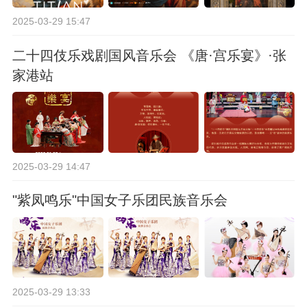
2025-03-29 15:47
二十四伎乐戏剧国风音乐会 《唐·宫乐宴》·张
家港站
2025-03-29 14:47
"紫凤鸣乐"中国女子乐团民族音乐会
2025-03-29 13:33