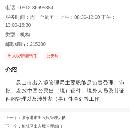
电话：0512-36695884
服务时间：周一至周五：上午：08:30-12:00 下午：
13:00-16:30
类型：机构
邮政编码：215300
出入境管理部门
公安局
介绍
昆山市出入境管理局主要职能是负责受理、审
批、发放中国公民出（境）证件，境外人员及其证
件的管理以及涉外案（事）件查处等工作。
上一个：
张家港市出入境管理大队
下一个：
相城区出入境管理部门