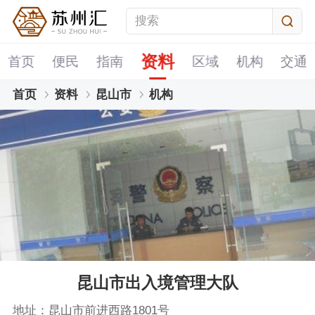
资料
首页
便民
指南
区域
机构
交通
首页
资料
昆山市
机构
昆山市出入境管理大队
地址：昆山市前进西路1801号