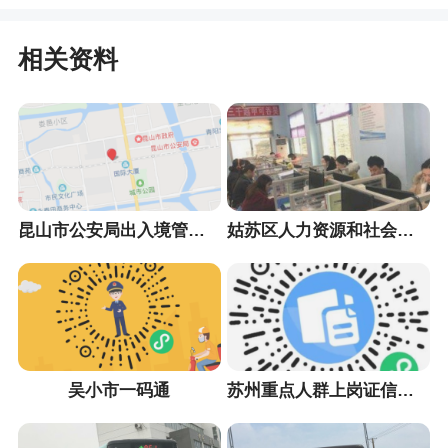
相关资料
昆山市公安局出入境管理大队
姑苏区人力资源和社会保障局
吴小市一码通
苏州重点人群上岗证信息采集小程序