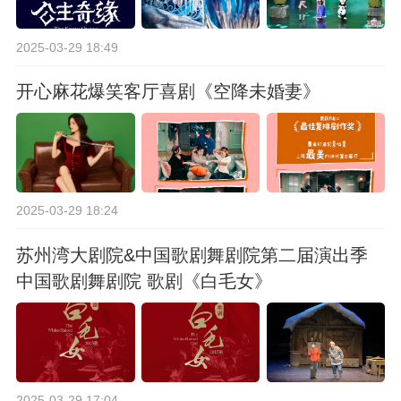
2025-03-29 18:49
开心麻花爆笑客厅喜剧《空降未婚妻》
2025-03-29 18:24
苏州湾大剧院&中国歌剧舞剧院第二届演出季
中国歌剧舞剧院 歌剧《白毛女》
2025-03-29 17:04