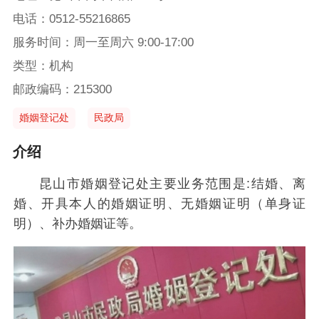
电话：0512-55216865
服务时间：周一至周六 9:00-17:00
类型：机构
邮政编码：215300
婚姻登记处
民政局
介绍
昆山市婚姻登记处主要业务范围是:结婚、离
婚、开具本人的婚姻证明、无婚姻证明（单身证
明）、补办婚姻证等。