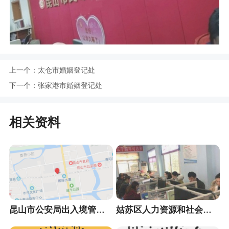
上一个：
太仓市婚姻登记处
下一个：
张家港市婚姻登记处
相关资料
昆山市公安局出入境管理大队
姑苏区人力资源和社会保障局