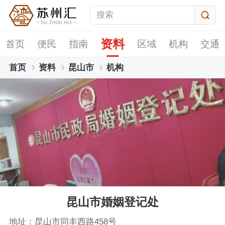
资料
首页
便民
指南
区域
机构
交通
首页
资料
昆山市
机构
昆山市婚姻登记处
地址：昆山市同丰西路458号