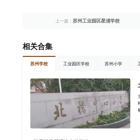
苏州工业园区星浦学校
上一篇：
相关合集
苏州学校
工业园区学校
苏州小学