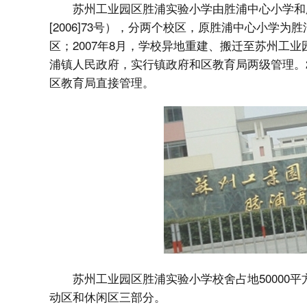
苏州工业园区胜浦实验小学由胜浦中心小学和胜
[2006]73号），分两个校区，原胜浦中心小学
区；2007年8月，学校异地重建、搬迁至苏州工
浦镇人民政府，实行镇政府和区教育局两级管理。2
区教育局直接管理。
苏州工业园区胜浦实验小学校舍占地50000平
动区和休闲区三部分。