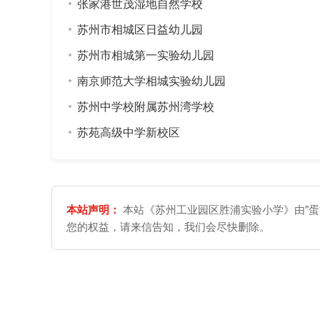
张家港世茂湿地自然学校
苏州市相城区日益幼儿园
苏州市相城第一实验幼儿园
南京师范大学相城实验幼儿园
苏州中学校附属苏州湾学校
苏苑高级中学新校区
本站声明：
本站《苏州工业园区胜浦实验小学》由"蛋
您的权益，请来信告知，我们会尽快删除。