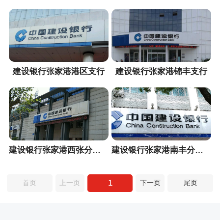
建设银行张家港港区支行
建设银行张家港锦丰支行
建设银行张家港西张分理处
建设银行张家港南丰分理处
1
首页
上一页
下一页
尾页