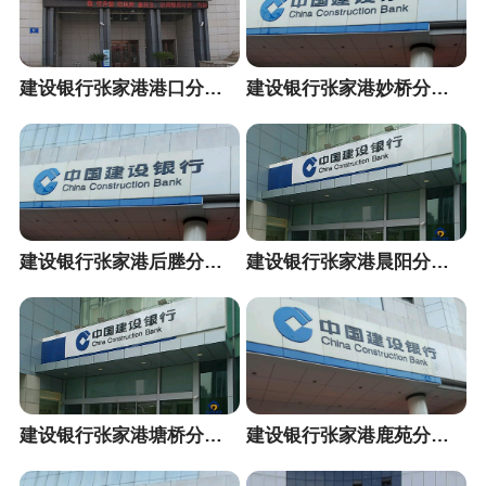
建设银行张家港港口分理处
建设银行张家港妙桥分理处
建设银行张家港后塍分理处
建设银行张家港晨阳分理处
建设银行张家港塘桥分理处
建设银行张家港鹿苑分理处