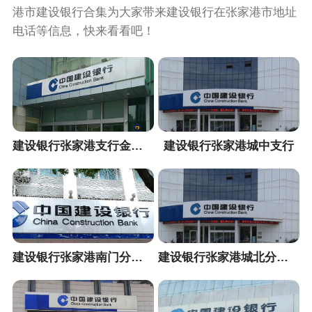
港市建设银行合集为大家带来建设银行在张家港市地址
电话等信息，快来看看吧！
建设银行张家港支行金洲储蓄所
建设银行张家港城中支行
建设银行张家港南门分理处
建设银行张家港城北分理处