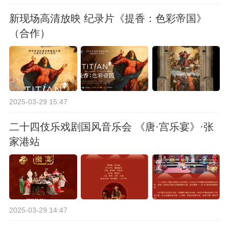
新现场高清放映 纪录片《提香：色彩帝国》
（合作）
2025-03-29 15:47
二十四伎乐戏剧国风音乐会 《唐·宫乐宴》·张
家港站
2025-03-29 14:47