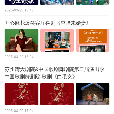
2025-03-29 18:49
开心麻花爆笑客厅喜剧《空降未婚妻》
2025-03-29 18:24
苏州湾大剧院&中国歌剧舞剧院第二届演出季
中国歌剧舞剧院 歌剧《白毛女》
2025-03-29 17:04