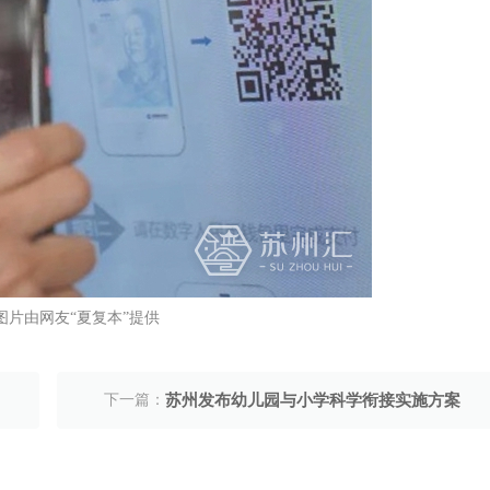
图片由网友“夏复本”提供
下一篇：
苏州发布幼儿园与小学科学衔接实施方案