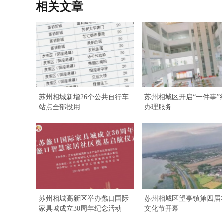
相关文章
苏州相城新增26个公共自行车
苏州相城区开启“一件事”
站点全部投用
办理服务
苏州相城高新区举办蠡口国际
苏州相城区望亭镇第四届
家具城成立30周年纪念活动
文化节开幕