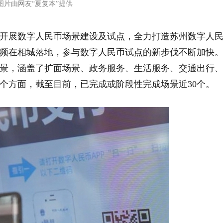
图片由网友“夏复本”提供
开展数字人民币场景建设及试点，全力打造苏州数字人
频在相城落地，参与数字人民币试点的新步伐不断加快
点场景，涵盖了扩面场景、政务服务、生活服务、交通出行
个方面，截至目前，已完成或阶段性完成场景近30个。