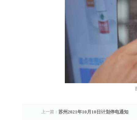
上一篇：
苏州2021年10月10日计划停电通知