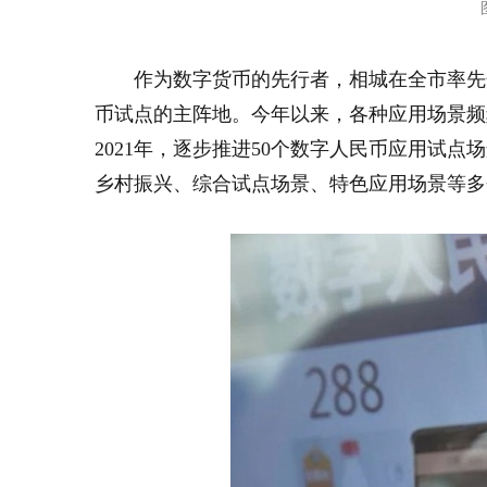
作为数字货币的先行者，相城在全市率先
币试点的主阵地。今年以来，各种应用场景频
2021年，逐步推进50个数字人民币应用试
乡村振兴、综合试点场景、特色应用场景等多