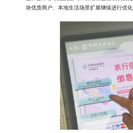
块优质商户、本地生活场景扩展继续进行优化