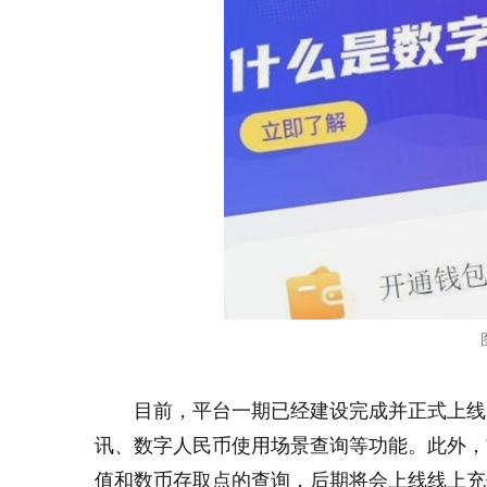
目前，平台一期已经建设完成并正式上线
讯、数字人民币使用场景查询等功能。此外，
值和数币存取点的查询，后期将会上线线上充