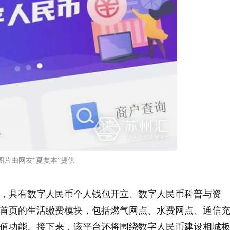
图片由网友“夏复本”提供
，具有数字人民币个人钱包开立、数字人民币科普与资
首页的生活缴费模块，包括燃气网点、水费网点、通信
值功能。接下来，该平台还将围绕数字人民币建设相城