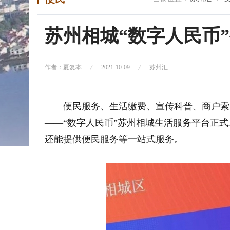
苏州相城“数字人民币
作者：夏复本
2021-10-09
苏州汇
便民服务、生活缴费、宣传科普、商户索
——“数字人民币”苏州相城生活服务平台正
还能提供便民服务等一站式服务。