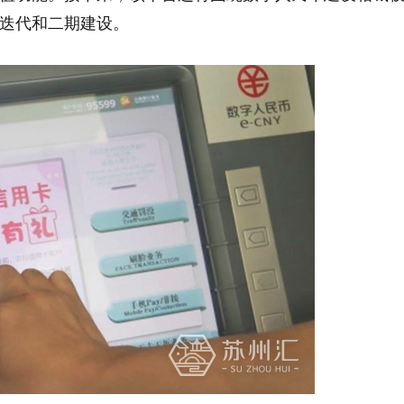
迭代和二期建设。