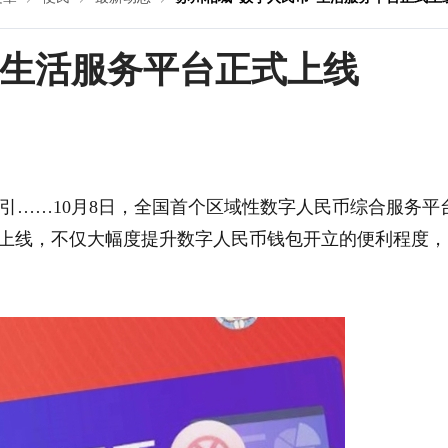
”生活服务平台正式上线
引……10月8日，全国首个区域性数字人民币综合服务平
式上线，不仅大幅度提升数字人民币钱包开立的便利程度，