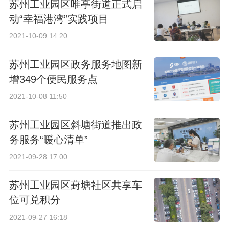
苏州工业园区唯亭街道正式启
动“幸福港湾”实践项目
2021-10-09 14:20
苏州工业园区政务服务地图新
增349个便民服务点
2021-10-08 11:50
苏州工业园区斜塘街道推出政
务服务“暖心清单”
2021-09-28 17:00
苏州工业园区葑塘社区共享车
位可兑积分
2021-09-27 16:18