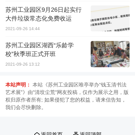
苏州工业园区9月26日起实行
大件垃圾常态化免费收运
2021-09-26 14:44
苏州工业园区湖西“乐龄学
校”秋季班正式开班
2021-09-26 13:12
本站声明：
本站《苏州工业园区唯亭举办“钱玉清书法
艺术展”》由"清坟尘荒"网友投稿，仅作为展示之用，版
权归原作者所有; 如果侵犯了您的权益，请来信告知，
我们会尽快删除。
返回首页
返回顶部