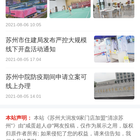
2021-08-06 10:05
苏州市住建局发布严控大规模
线下开盘活动通知
2021-08-05 17:04
苏州中院防疫期间申请立案可
线上办理
2021-08-05 14:01
本站声明：
本站《苏州大润发9家门店加盟“清凉苏
州”》由"咸蛋超人@"网友投稿，仅作为展示之用，版权
归原作者所有; 如果侵犯了您的权益，请来信告知，我