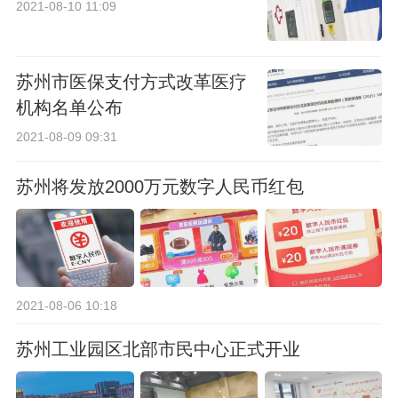
2021-08-10 11:09
苏州市医保支付方式改革医疗
机构名单公布
2021-08-09 09:31
苏州将发放2000万元数字人民币红包
2021-08-06 10:18
苏州工业园区北部市民中心正式开业