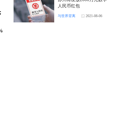
人民币红包
；
与世界背离
2021-08-06
%