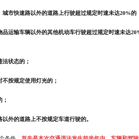
、城市快速路以外的道路上行驶超过规定时速未达20%的
物品运输车辆以外的其他机动车行驶超过规定时速未达20
违法状态的；
时不按规定使用灯光的；
的；
路以外的道路上不按规定车道行驶的。
两个条件，
首先是本次交通违法发生前半年内，车辆和驾驶