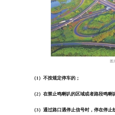
图
（1）不按规定停车的；
（2）在禁止鸣喇叭的区域或者路段鸣喇
（3）通过路口遇停止信号时，停在停止