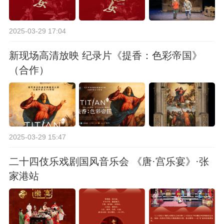
2025-03-29 17:04
新现场高清放映 纪录片《提香：色彩帝国》
（合作）
2025-03-29 15:47
二十四伎乐戏剧国风音乐会 《唐·宫乐宴》·张
家港站