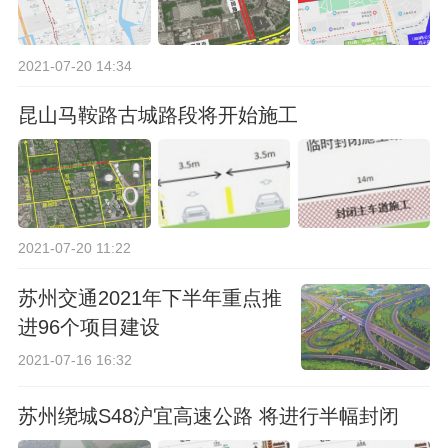
2021-07-20 14:34
昆山马鞍路古城路段将开始施工
2021-07-20 11:22
苏州交通2021年下半年重点推
进96个项目建设
2021-07-16 16:32
苏州绕城S48沪宜高速公路 将进行半幅封闭