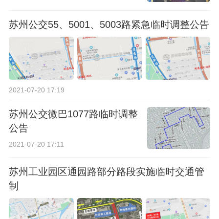
苏州公交55、5001、5003路紧急临时调整公告
2021-07-20 17:19
苏州公交微巴1077路临时调整
公告
2021-07-20 17:11
苏州工业园区通园路部分路段实施临时交通管
制