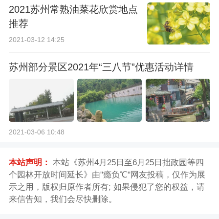
2021苏州常熟油菜花欣赏地点
推荐
2021-03-12 14:25
苏州部分景区2021年“三八节”优惠活动详情
2021-03-06 10:48
本站声明：
本站《苏州4月25日至6月25日拙政园等四
个园林开放时间延长》由"瘾负℃"网友投稿，仅作为展
示之用，版权归原作者所有; 如果侵犯了您的权益，请
来信告知，我们会尽快删除。