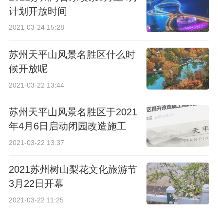
计划开放时间
2021-03-24 15:28
苏州天平山风景名胜区什么时
候开放呢
2021-03-22 13:44
苏州天平山风景名胜区于2021
年4月6日启动闭园改造施工
2021-03-22 13:37
2021苏州树山梨花文化旅游节
3月22日开幕
2021-03-22 11:25