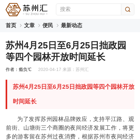
首页
文章
便民
最新动态
苏州4月25日至6月25日拙政园
等四个园林开放时间延长
作者：瘾负℃
2020-04-17 来源：苏州汇
苏州4月25日至6月25日拙政园等四个园林开放
时间延长
为了发挥苏州园林品牌效应，支持平江路、观
前街、山塘街三个商圈的夜间经济发展工作，将更
多的游客留在苏州过夜消费，根据苏州市夜间经济