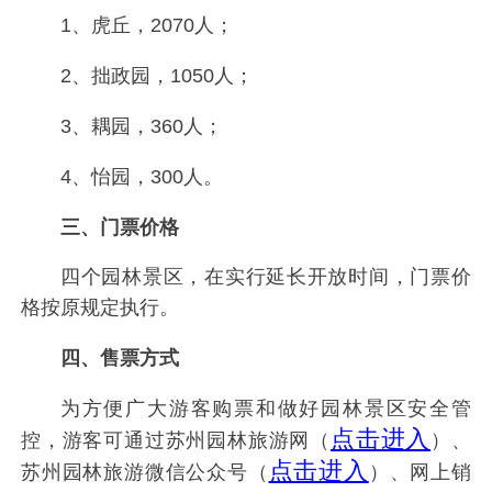
1、虎丘，2070人；
2、拙政园，1050人；
3、耦园，360人；
4、怡园，300人。
三、门票价格
四个园林景区，在实行延长开放时间，门票价
格按原规定执行。
四、售票方式
为方便广大游客购票和做好园林景区安全管
点击进入
控，游客可通过苏州园林旅游网（
）、
点击进入
苏州园林旅游微信公众号（
）、网上销