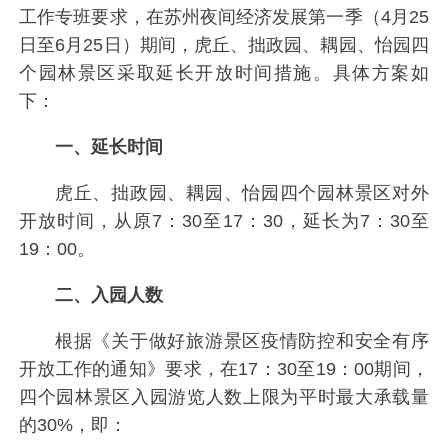
工作专班要求，在苏州夜间经济发展第一季（4月25
日至6月25日）期间，虎丘、拙政园、耦园、怡园四
个园林景区采取延长开放时间措施。具体方案如
下：
一、延长时间
虎丘、拙政园、耦园、怡园四个园林景区对外
开放时间，从原7：30至17：30，延长为7：30至
19：00。
二、入园人数
根据《关于做好旅游景区疫情防控和安全有序
开放工作的通知》要求，在17：30至19：00期间，
四个园林景区入园游览人数上限为平时最大承载量
的30%，即：