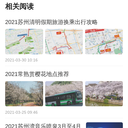
相关阅读
延至4月24日
2021苏州清明假期旅游换乘出行攻略
2021-03-30 10:16
2021常熟赏樱花地点推荐
2021-03-25 09:46
2021苏州湾音乐喷泉3月至4月