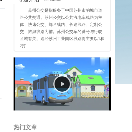
Introduction
苏州公交是指服务于中国苏州市的城市道
路公共交通。苏州公交以公共汽电车线路为主
体，快速公交、郊区线路、长途线路、定制公
交、旅游线路为辅。苏州公交车的番号与行驶
区域有关。途经苏州工业园区线路将主要以1和
2打 ...
Play
Video
-
热门文章