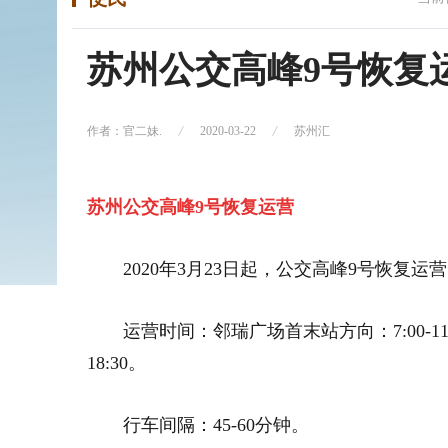
苏州公交高峰9号恢复
作者：官二妹.
2020-03-22
苏州汇
苏州公交高峰9号恢复运营
2020年3月23日起，公交高峰9号恢复
运营时间：邻瑞广场首末站方向：7:00-11:00、
18:30。
行车间隔：45-60分钟。