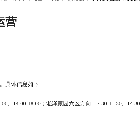
运营
运营。具体信息如下：
14:00-18:00；淞泽家园六区方向：7:30-11:30、14:30