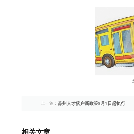
上一篇：
苏州人才落户新政策5月1日起执行
相关文章