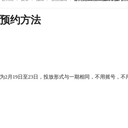
预约方法
2月19日至23日，投放形式与一期相同，不用摇号，不