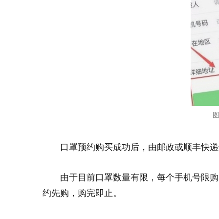
图
口罩预约购买成功后，由邮政或顺丰快递
由于目前口罩数量有限，每个手机号限购
约先购，购完即止。