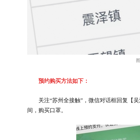
图
预约购买方法如下：
关注“苏州全接触”，微信对话框回复【
间，购买口罩。