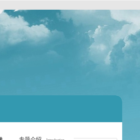
专题介绍
法