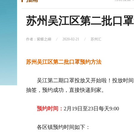
苏州吴江区第二批口罩
作者：紫蝶之纞
2020-02-21
苏州汇
苏州吴江区第二批口罩预约方法
吴江第二期口罩投放又开始啦！投放时间为
抽签，预约成功，直接快递到家。
预约时间：
2月19日至23日每天9:00
各区镇预约时间如下：