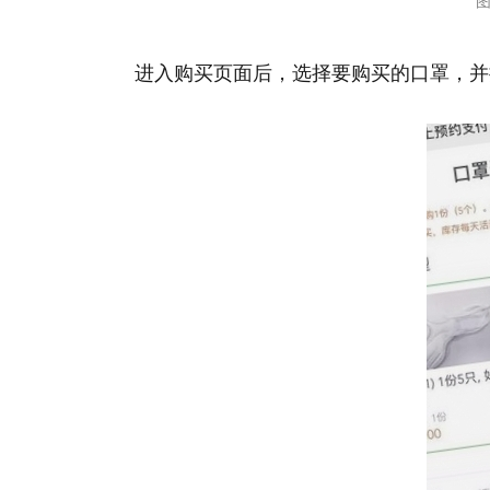
图
进入购买页面后，选择要购买的口罩，并