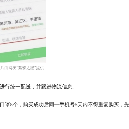
片由网友“紫蝶之纞”提供
进行统一配送，并跟进物流信息。
口罩5个，购买成功后同一手机号5天内不得重复购买，