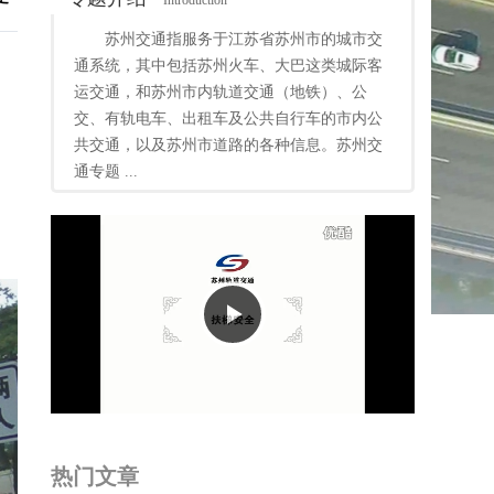
Introduction
苏州交通指服务于江苏省苏州市的城市交
通系统，其中包括苏州火车、大巴这类城际客
运交通，和苏州市内轨道交通（地铁）、公
交、有轨电车、出租车及公共自行车的市内公
共交通，以及苏州市道路的各种信息。苏州交
通专题 ...
Play
Video
热门文章