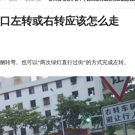
口左转或右转应该怎么走
侧转弯。也可以“两次绿灯直行过街”的方式完成左转。