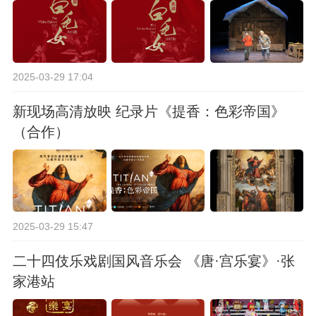
2025-03-29 17:04
新现场高清放映 纪录片《提香：色彩帝国》
（合作）
2025-03-29 15:47
二十四伎乐戏剧国风音乐会 《唐·宫乐宴》·张
家港站