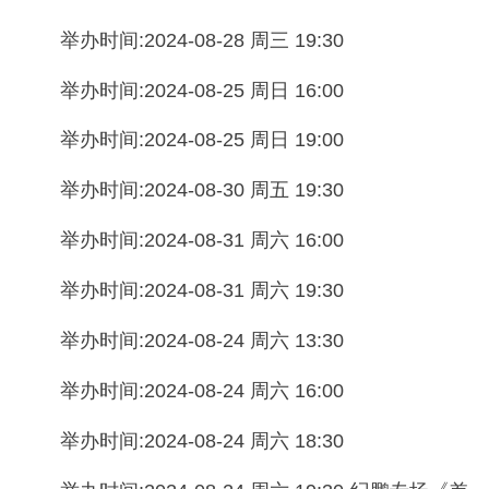
举办时间:2024-08-28 周三 19:30
举办时间:2024-08-25 周日 16:00
举办时间:2024-08-25 周日 19:00
举办时间:2024-08-30 周五 19:30
举办时间:2024-08-31 周六 16:00
举办时间:2024-08-31 周六 19:30
举办时间:2024-08-24 周六 13:30
举办时间:2024-08-24 周六 16:00
举办时间:2024-08-24 周六 18:30