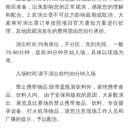
相应准备，以免影响您的正常观演，感谢您的理解
和配合。2.若演出受不可抗力影响延期或取消，大
麦将对演出票订单按照项目官方通知方案进行处
理，其他因观演发生的费用需由您自行承担。
演出时长:均有座位，不分区，先到先得。 一般
75-90分钟，提前30分钟开始入场，具体以现场为
准。
入场时间:请于演出前约30分钟入场
禁止携带物品:除带盖瓶装饮料外，谢绝携带食
品、饮料入内。 由于安保和版权的原因，大多数演
出、展览及比赛场所禁止携带食品、饮料、专业摄
录设备、打火机等物品，请您注意现场工作人员和
广播的提示，予以配合。