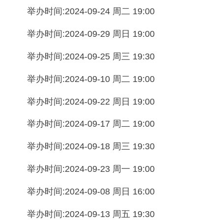
举办时间:2024-09-24 周二 19:00
举办时间:2024-09-29 周日 19:00
举办时间:2024-09-25 周三 19:30
举办时间:2024-09-10 周二 19:00
举办时间:2024-09-22 周日 19:00
举办时间:2024-09-17 周二 19:00
举办时间:2024-09-18 周三 19:30
举办时间:2024-09-23 周一 19:00
举办时间:2024-09-08 周日 16:00
举办时间:2024-09-13 周五 19:30