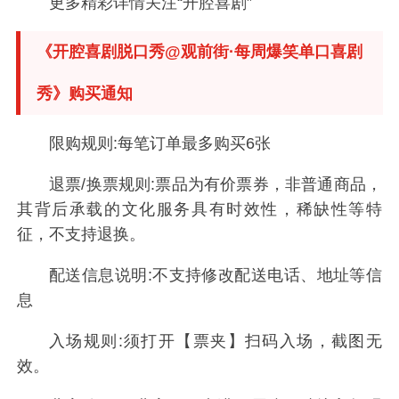
更多精彩详情关注“开腔喜剧”
《开腔喜剧脱口秀@观前街·每周爆笑单口喜剧
秀》购买通知
限购规则:每笔订单最多购买6张
退票/换票规则:票品为有价票券，非普通商品，
其背后承载的文化服务具有时效性，稀缺性等特
征，不支持退换。
配送信息说明:不支持修改配送电话、地址等信
息
入场规则:须打开【票夹】扫码入场，截图无
效。