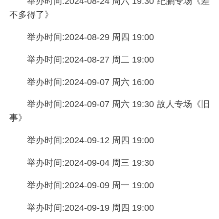
举办时间:2024-08-24 周六 19:30 纪鹏专场《差
不多得了》
举办时间:2024-08-29 周四 19:00
举办时间:2024-08-27 周二 19:00
举办时间:2024-09-07 周六 16:00
举办时间:2024-09-07 周六 19:30 故人专场《旧
事》
举办时间:2024-09-12 周四 19:00
举办时间:2024-09-04 周三 19:30
举办时间:2024-09-09 周一 19:00
举办时间:2024-09-19 周四 19:00