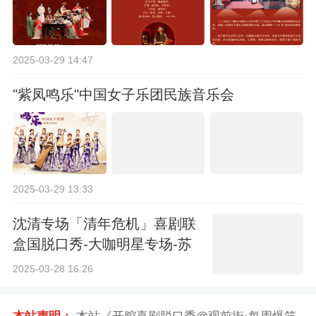
2025-03-29 14:47
"紫凤鸣乐"中国女子乐团民族音乐会
2025-03-29 13:33
沈清专场「清年危机」喜剧联
盒国脱口秀-大咖明星专场-苏
州站
2025-03-28 16:26