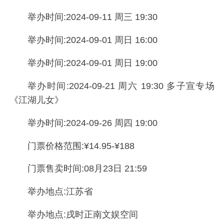
举办时间:2024-09-11 周三 19:30
举办时间:2024-09-01 周日 16:00
举办时间:2024-09-01 周日 19:00
举办时间:2024-09-21 周六 19:30 多子宣专场
《江湖儿女》
举办时间:2024-09-26 周四 19:00
门票价格范围:¥14.95-¥188
门票售卖时间:08月23日 21:59
举办地点:江苏省
举办地点:戌时正南文娱空间