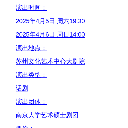
演出时间：
2025年4月5日 周六19:30
2025年4月6日 周日14:00
演出地点：
苏州文化艺术中心大剧院
演出类型：
话剧
演出团体：
南京大学艺术硕士剧团