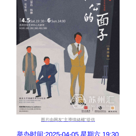
图片由网友“主導情緒權”提供
举办时间:2025-04-05 星期六 19:30