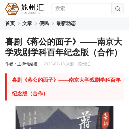
首页
文章
便民
最新动态
喜剧《蒋公的面子》——南京大
学戏剧学科百年纪念版（合作）
作者：主導情緒權
2025-02-13 来源：苏州汇
喜剧《蒋公的面子》——南京大学戏剧学科百年
纪念版（合作）