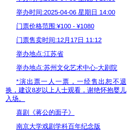
举办时间:2025-04-06 星期日 14:00
门票价格范围:¥100 - ¥1080
门票售卖时间:12月17日 11:12
举办地点:江苏省
举办地点:苏州文化艺术中心-大剧院
*演出票一人一票，一经售出恕不退
换，建议8岁以上人士观看，谢绝怀抱婴儿
入场。
喜剧《蒋公的面子》
南京大学戏剧学科百年纪念版