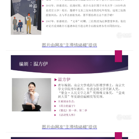
图片由网友“主導情緒權”提供
图片由网友“主導情緒權”提供