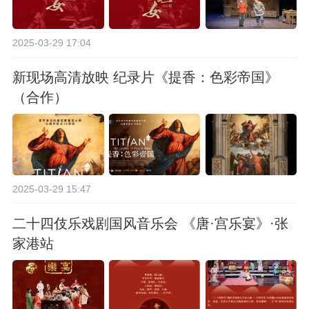
2025-03-29 17:04
新现场高清放映 纪录片《提香：色彩帝国》
（合作）
2025-03-29 15:47
二十四伎乐戏剧国风音乐会 《唐·宫乐宴》·张
家港站