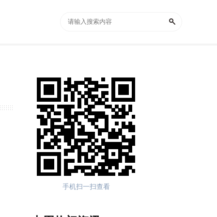
手机扫一扫查看