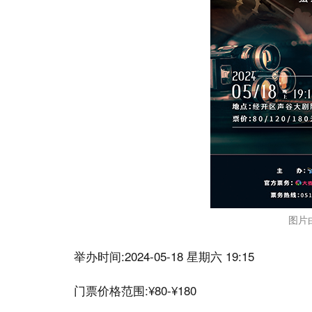
图片
举办时间:2024-05-18 星期六 19:15
门票价格范围:¥80-¥180