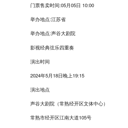
门票售卖时间:05月05日 10:00
举办地点:江苏省
举办地点:声谷大剧院
影视经典弦乐四重奏
演出时间
2024年5月18日晚上19:15
演出地点
声谷大剧院（常熟经开区文体中心）
常熟市经开区江南大道105号