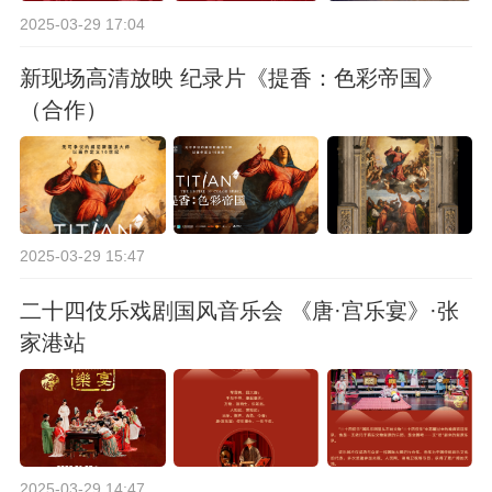
2025-03-29 17:04
新现场高清放映 纪录片《提香：色彩帝国》
（合作）
2025-03-29 15:47
二十四伎乐戏剧国风音乐会 《唐·宫乐宴》·张
家港站
2025-03-29 14:47