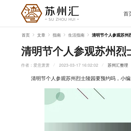
首
首页
文章
指南
生活指南
清明节个人参观苏州
清明节个人参观苏州烈
作者：爱意萧萧
2023-03-17 16:02:02
苏州汇整理
清明节个人参观苏州烈士陵园要预约吗，小编