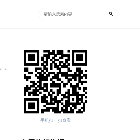
手机扫一扫查看