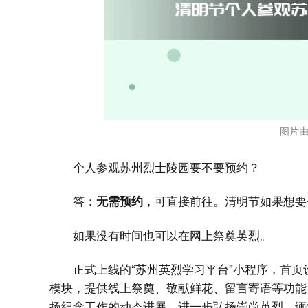
图片由
个人参观苏州烈士陵园要不要预约？
答：
，可直接前往。清明节如果想要
无需预约
如果没有时间也可以在网上祭奠英烈。
正式上线的“苏州英烈学习平台”小程序，首
模块，提供线上祭奠、敬献鲜花、留言寄语等功能
扬纪念工作的动态进展，进一步弘扬崇尚英烈、缅