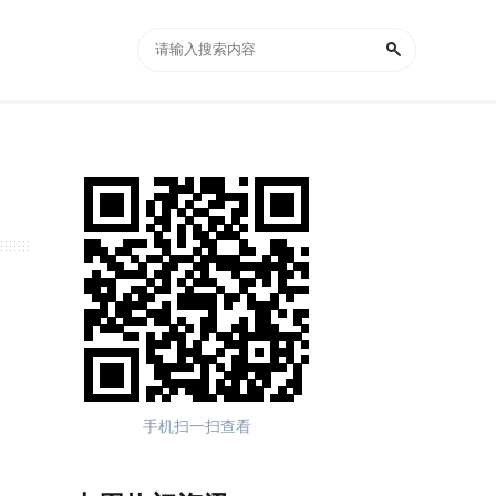
手机扫一扫查看