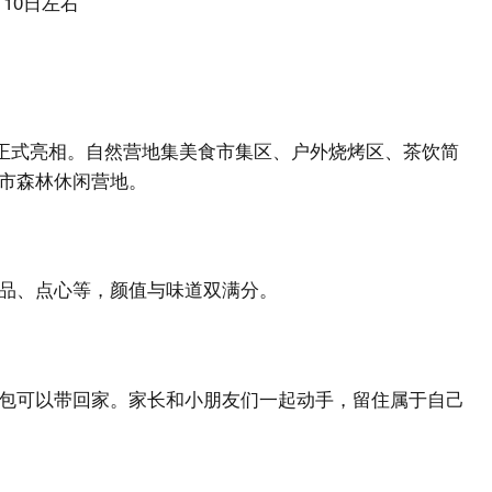
月10日左右
旬正式亮相。自然营地集美食市集区、户外烧烤区、茶饮简
市森林休闲营地。
品、点心等，颜值与味道双满分。
包可以带回家。家长和小朋友们一起动手，留住属于自己