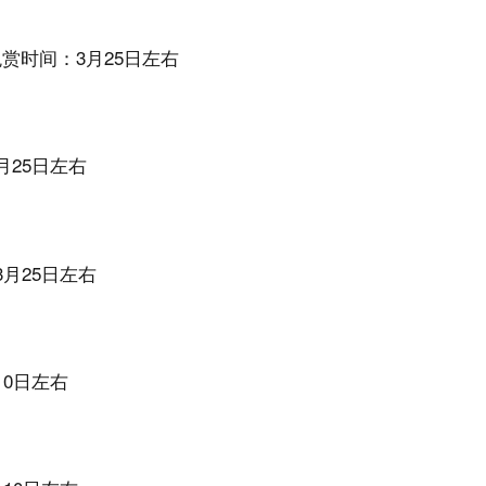
观赏时间：3月25日左右
月25日左右
3月25日左右
10日左右