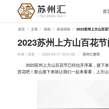
首
首页
文章
指南
旅游指南
2023苏州上方山百
2023苏州上方山百花
作者：深巷
2023-03-17 12:01:02
苏州汇整理
2023苏州上方山百花节已经拉开序幕，接
赏花吧！那么接下来就让我们一起来看看，上方山