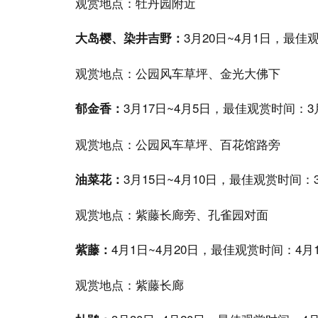
观赏地点：牡丹园附近
3月20日~4月1日，最佳
大岛樱、染井吉野：
观赏地点：公园风车草坪、金光大佛下
3月17日~4月5日，最佳观赏时间：3
郁金香：
观赏地点：公园风车草坪、百花馆路旁
3月15日~4月10日，最佳观赏时间：
油菜花：
观赏地点：紫藤长廊旁、孔雀园对面
4月1日~4月20日，最佳观赏时间：4月
紫藤：
观赏地点：紫藤长廊