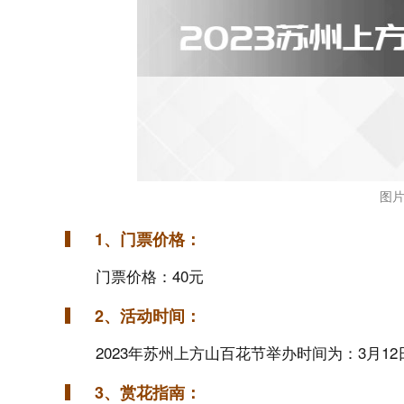
图片
1、门票价格：
门票价格：40元
2、活动时间：
2023年苏州上方山百花节举办时间为：3月12
3、赏花指南：