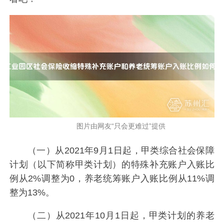
图片由网友“只会更难过”提供
（一）从2021年9月1日起，甲类综合社会保障
计划（以下简称甲类计划）的特殊补充账户入账比
例从2%调整为0，养老统筹账户入账比例从11%调
整为13%。
（二）从2021年10月1日起，甲类计划的养老