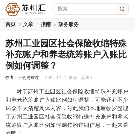
首页
文章
指南
政务服务
苏州工业园区社会保险收缩特殊
补充账户和养老统筹账户入账比
例如何调整？
作者：只会更难过
2022-12-27 来源：苏州汇
对于苏州工业园区社会保险收缩特殊补充账户
和养老统筹账户入账比例如何调整，可能还有不少
民众不太清楚具体内容，对此我们本地屋收罗整理
了苏州工业园区社会保险收缩特殊补充账户和养老
统筹账户入账比例如何调整的详细信息，一起来看
看吧！