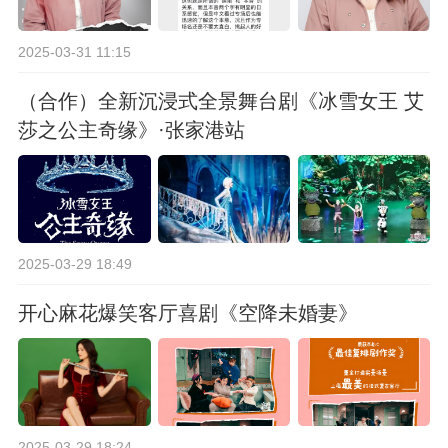
2025-03-31 11:15
（合作）全新沉浸式全景舞台剧《冰雪女王 艾
莎之公主奇缘》·张家港站
2025-03-29 18:49
开心麻花爆笑客厅喜剧《空降未婚妻》
2025-03-29 18:24