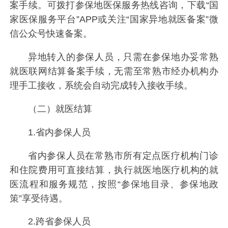
案手续。可拨打参保地医保服务热线咨询，下载“国
家医保服务平台”APP或关注“国家异地就医备案”微
信公众号快速备案。
异地转入的参保人员，只需在参保地办妥常熟
就医联网结算备案手续，无需至常熟市经办机构办
理手工接收，系统会自动完成转入接收手续。
（二）就医结算
1.省内参保人员
省内参保人员在常熟市所有定点医疗机构门诊
和住院费用可直接结算，执行就医地医疗机构的就
医流程和服务规范，按照“参保地目录、参保地政
策”享受待遇。
2.跨省参保人员