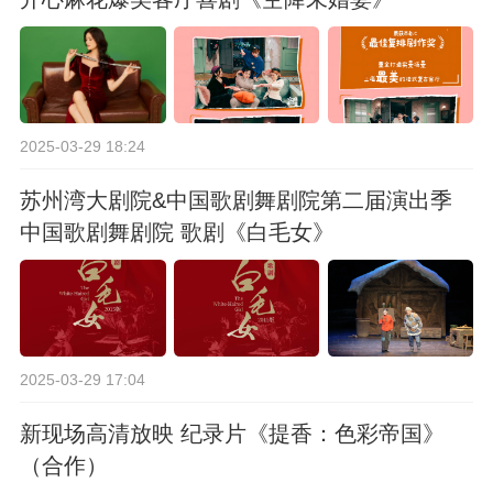
2025-03-29 18:24
苏州湾大剧院&中国歌剧舞剧院第二届演出季
中国歌剧舞剧院 歌剧《白毛女》
2025-03-29 17:04
新现场高清放映 纪录片《提香：色彩帝国》
（合作）