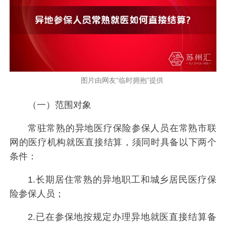
图片由网友“临时拥抱”提供
（一）范围对象
常驻常熟的异地医疗保险参保人员在常熟市联
网的医疗机构就医直接结算，须同时具备以下两个
条件：
1.长期居住常熟的异地职工和城乡居民医疗保
险参保人员；
2.已在参保地按规定办理异地就医直接结算备