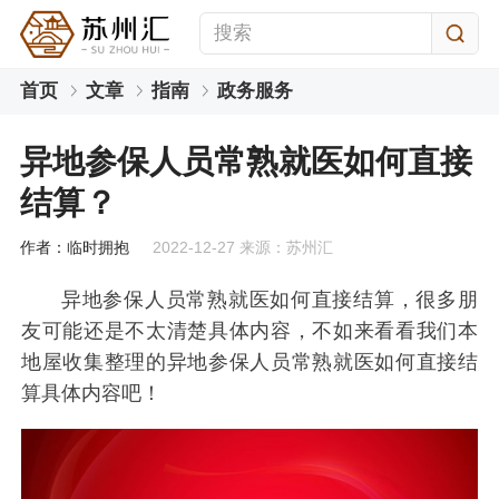
首页
文章
指南
政务服务
异地参保人员常熟就医如何直接
结算？
作者：临时拥抱
2022-12-27 来源：苏州汇
异地参保人员常熟就医如何直接结算，很多朋
友可能还是不太清楚具体内容，不如来看看我们本
地屋收集整理的异地参保人员常熟就医如何直接结
算具体内容吧！