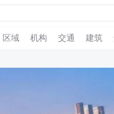
区域
机构
交通
建筑