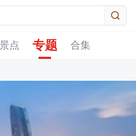
专题
景点
合集