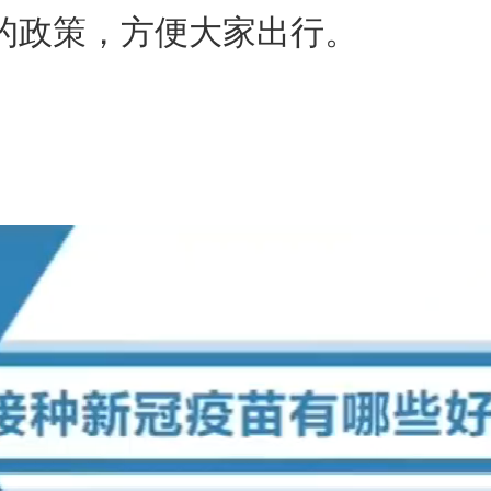
的政策，方便大家出行。