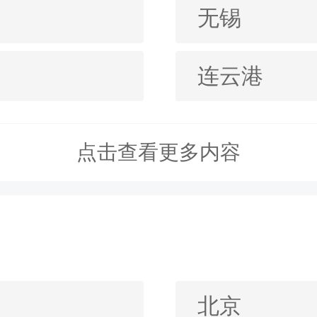
无锡
连云港
点击查看更多内容
北京