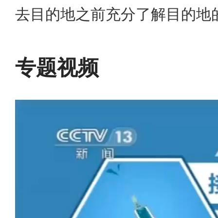
去目的地之前充分了解目的地
专题视频