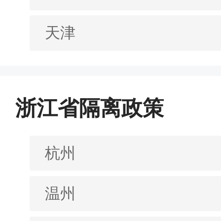
天津
浙江省隔离政策
杭州
温州