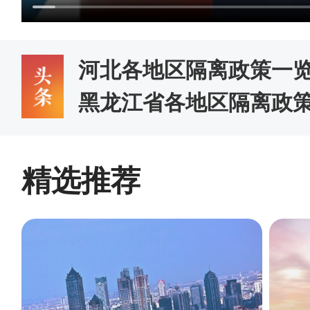
河北各地区隔离政策一
黑龙江省各地区隔离政
精选推荐