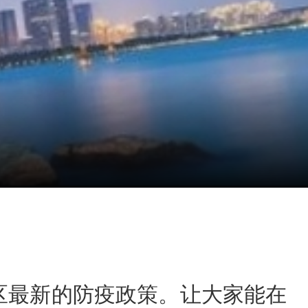
地区最新的防疫政策。让大家能在